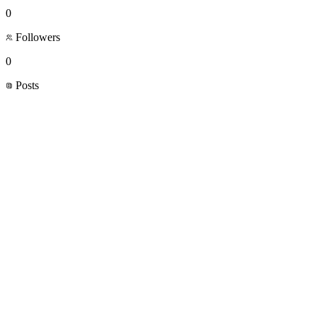
0
Followers
0
Posts