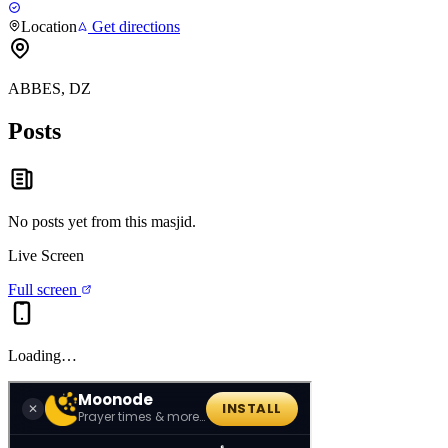
Location
Get directions
ABBES, DZ
Posts
No posts yet from this
masjid
.
Live Screen
Full screen
Loading…