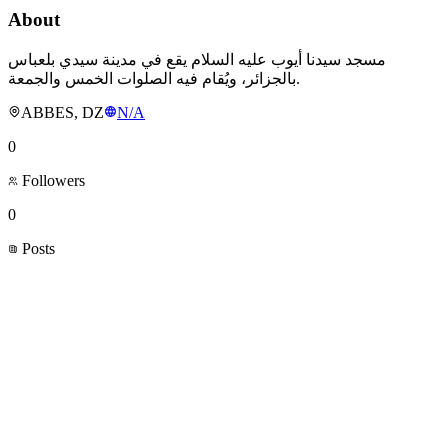
About
مسجد سيدنا أيوب عليه السلام يقع في مدينة سيدي بلعباس
بالجزائر، ويُقام فيه الصلوات الخمس والجمعة.
ABBES, DZ
N/A
0
Followers
0
Posts