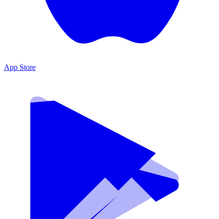
App Store