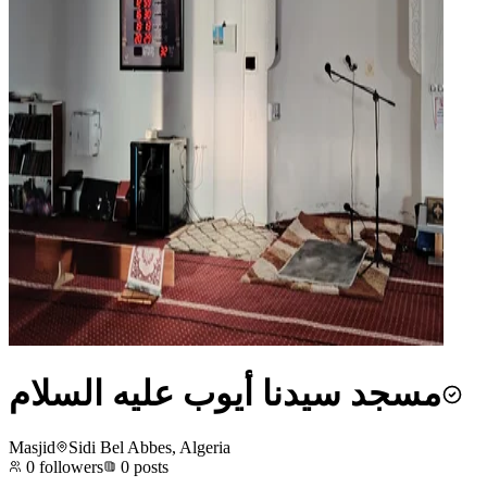
مسجد سيدنا أيوب عليه السلام
Masjid
Sidi Bel Abbes, Algeria
0
followers
0
posts