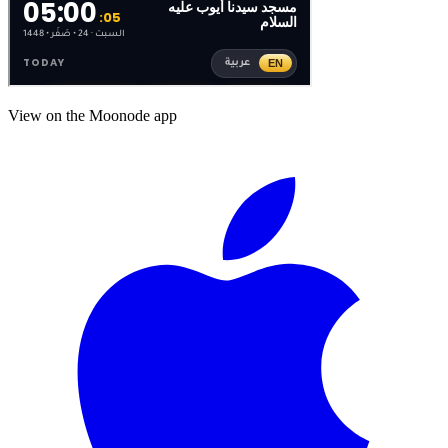
View on the Moonode app