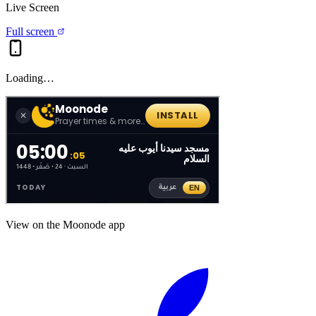
Live Screen
Full screen
Loading…
View on the Moonode app