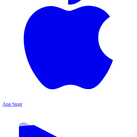
App Store