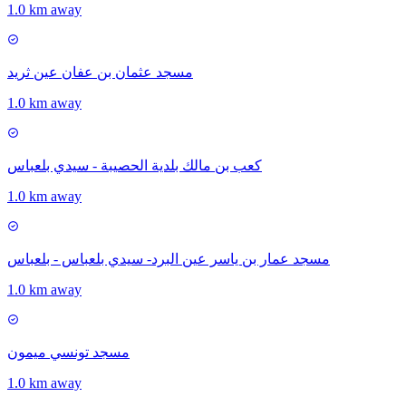
1.0 km away
مسجد عثمان بن عفان عين ثريد
1.0 km away
كعب بن مالك بلدية الحصيبة - سيدي بلعباس
1.0 km away
مسجد عمار بن ياسر عين البرد- سيدي بلعباس - بلعباس
1.0 km away
مسجد تونسي ميمون
1.0 km away