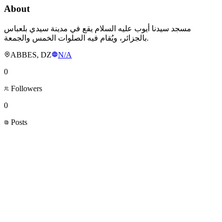
About
مسجد سيدنا أيوب عليه السلام يقع في مدينة سيدي بلعباس
بالجزائر، ويُقام فيه الصلوات الخمس والجمعة.
ABBES, DZ
N/A
0
Followers
0
Posts