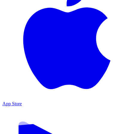
App Store