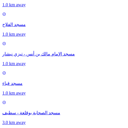
1.0 km away
مسجد الفلاح
1.0 km away
مسجد الإمام مالك بن أنس - تيزي نبشار
1.0 km away
مسجد قباء
1.0 km away
مسجد الصحابة بوقلعة - سطيف
3.0 km away