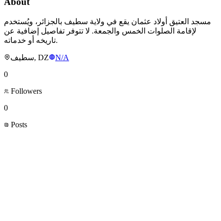
About
مسجد العتيق أولاد عثمان يقع في ولاية سطيف بالجزائر، ويُستخدم
لإقامة الصلوات الخمس والجمعة. لا تتوفر تفاصيل إضافية عن
تاريخه أو خدماته.
سطيف, DZ
N/A
0
Followers
0
Posts