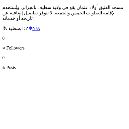
مسجد العتيق أولاد عثمان يقع في ولاية سطيف بالجزائر، ويُستخدم
لإقامة الصلوات الخمس والجمعة. لا تتوفر تفاصيل إضافية عن
تاريخه أو خدماته.
سطيف, DZ
N/A
0
Followers
0
Posts