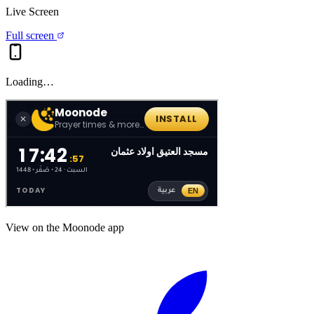
Live Screen
Full screen
Loading…
View on the Moonode app