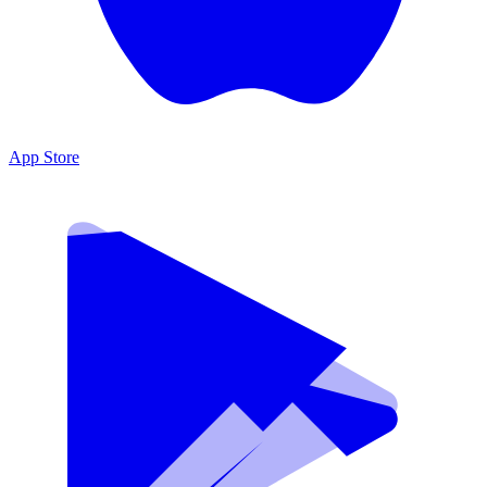
App Store