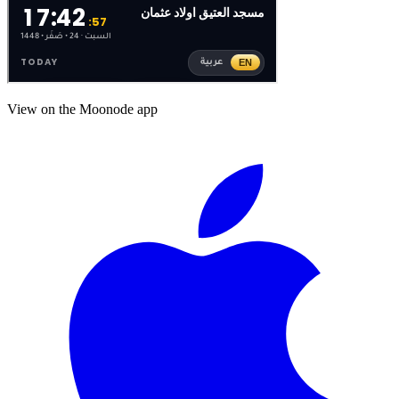
View on the Moonode app