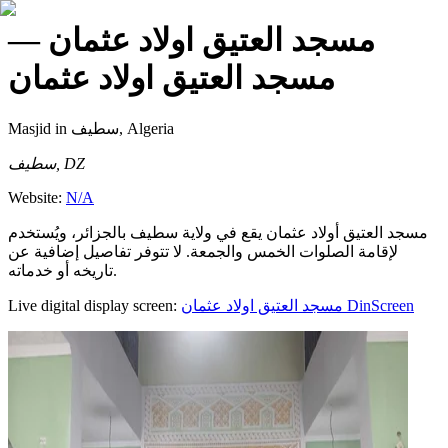
—
مسجد العتيق اولاد عثمان
مسجد العتيق اولاد عثمان
Masjid
in سطيف, Algeria
سطيف, DZ
Website:
N/A
مسجد العتيق أولاد عثمان يقع في ولاية سطيف بالجزائر، ويُستخدم
لإقامة الصلوات الخمس والجمعة. لا تتوفر تفاصيل إضافية عن
تاريخه أو خدماته.
Live digital display screen:
مسجد العتيق اولاد عثمان
DinScreen