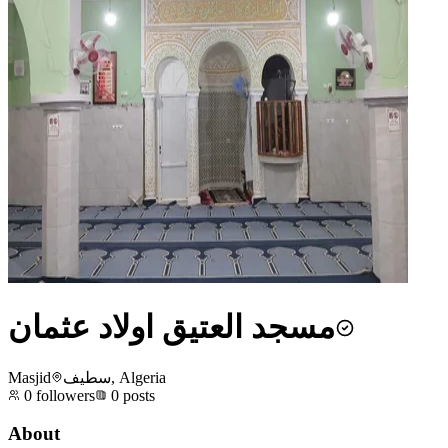
مسجد العتيق اولاد عثمان
Masjid
سطيف, Algeria
0
followers
0
posts
About