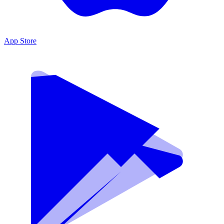
App Store