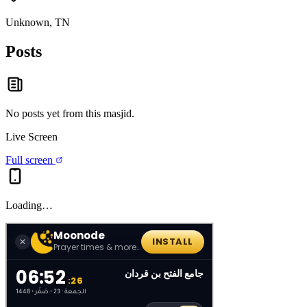
Unknown, TN
Posts
No posts yet from this
masjid
.
Live Screen
Full screen
Loading…