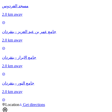
مسجد الفردوس
2.0 km away
جامع عمر بن عبد العزيز - بنقردان
2.0 km away
جامع الابرار - بنقردان
2.0 km away
جامع النور - بنقردان
2.0 km away
Location
Get directions