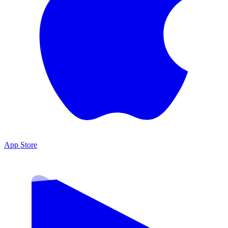
App Store