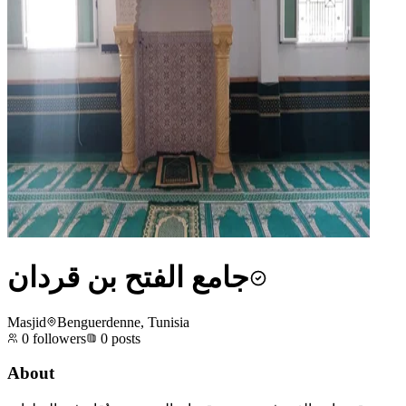
جامع الفتح بن قردان
Masjid
Benguerdenne, Tunisia
0
followers
0
posts
About