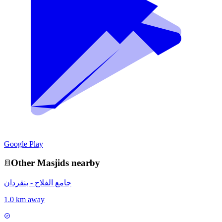
Google Play
Other
Masjid
s nearby
جامع الفلاح - بنقردان
1.0 km away