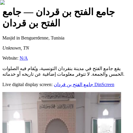
جامع الفتح بن قردان
— جامع
الفتح بن قردان
Masjid
in Benguerdenne, Tunisia
Unknown, TN
Website:
N/A
يقع جامع الفتح في مدينة بنقردان التونسية، ويُقام فيه الصلوات
الخمس والجمعة. لا تتوفر معلومات إضافية عن تاريخه أو خدماته.
Live digital display screen:
جامع الفتح بن قردان
DinScreen