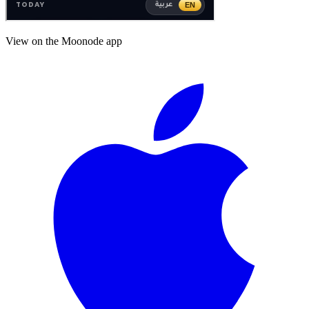
View on the Moonode app