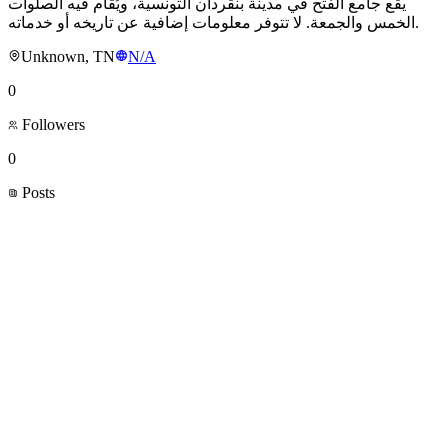
يقع جامع الفتح في مدينة بنقردان التونسية، ويُقام فيه الصلوات
الخمس والجمعة. لا تتوفر معلومات إضافية عن تاريخه أو خدماته.
Unknown, TN
N/A
0
Followers
0
Posts