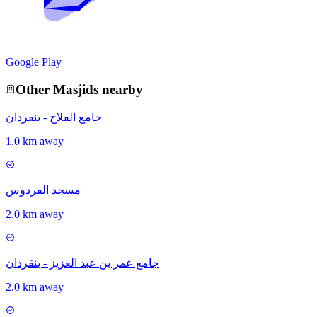
Google Play
Other
Masjid
s nearby
جامع الفلاح - بنقردان
1.0 km away
مسجد الفردوس
2.0 km away
جامع عمر بن عبد العزيز - بنقردان
2.0 km away