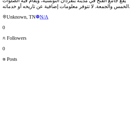
يقع جامع الفتح في مدينة بنقردان التونسية، ويُقام فيه الصلوات
الخمس والجمعة. لا تتوفر معلومات إضافية عن تاريخه أو خدماته.
Unknown, TN
N/A
0
Followers
0
Posts