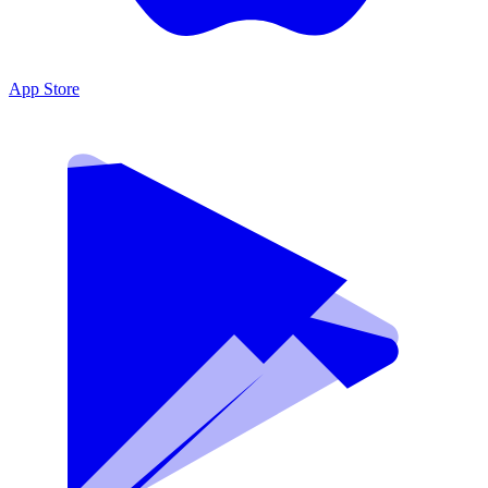
App Store