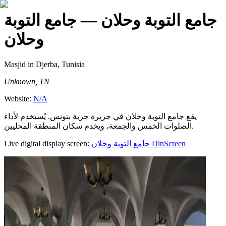
جامع التوبة وحلان
— جامع التوبة
وحلان
Masjid
in Djerba, Tunisia
Unknown, TN
Website:
N/A
يقع جامع التوبة وحلان في جزيرة جربة بتونس. يُستخدم لأداء
الصلوات الخمس والجمعة، ويخدم سكان المنطقة المحليين.
Live digital display screen:
جامع التوبة وحلان
DinScreen