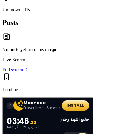
Unknown, TN
Posts
No posts yet from this
masjid
.
Live Screen
Full screen
Loading…