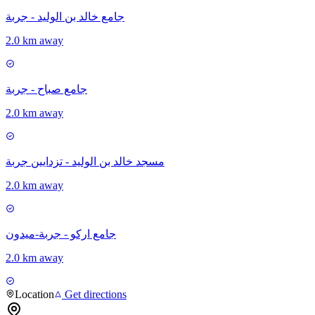
جامع خالد بن الوليد - جربة
2.0 km away
جامع صباح - جربة
2.0 km away
مسجد خالد بن الوليد - تزدايين جربة
2.0 km away
جامع اركو - جربة-ميدون
2.0 km away
Location
Get directions