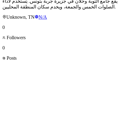
يقع جامع التوبة وحلان في جزيرة جربة بتونس. يُستخدم لأداء
الصلوات الخمس والجمعة، ويخدم سكان المنطقة المحليين.
Unknown, TN
N/A
0
Followers
0
Posts