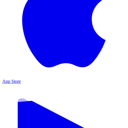
App Store