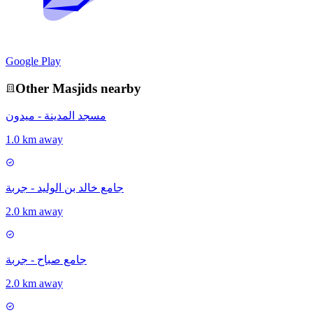
Google Play
Other
Masjid
s nearby
مسجد المدينة - ميدون
1.0 km away
جامع خالد بن الوليد - جربة
2.0 km away
جامع صباح - جربة
2.0 km away