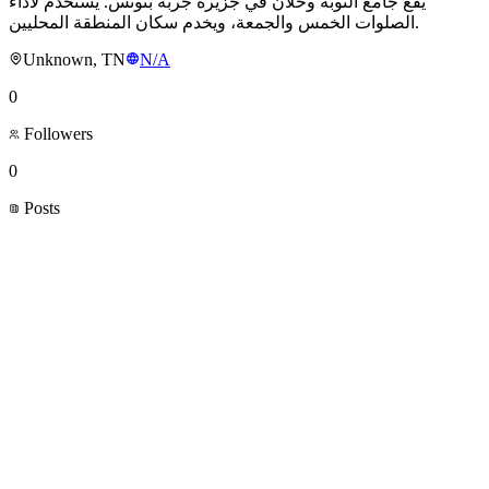
يقع جامع التوبة وحلان في جزيرة جربة بتونس. يُستخدم لأداء
الصلوات الخمس والجمعة، ويخدم سكان المنطقة المحليين.
Unknown, TN
N/A
0
Followers
0
Posts