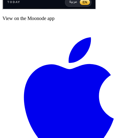
View on the Moonode app