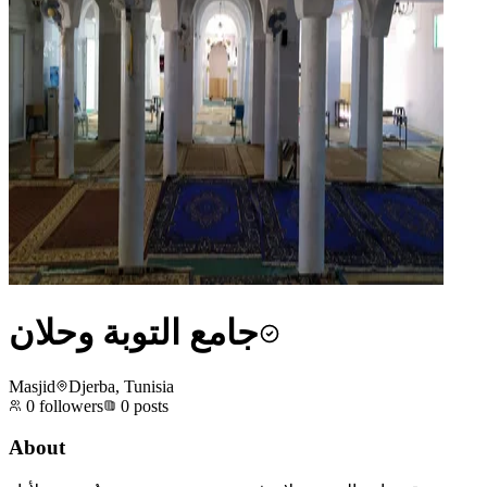
جامع التوبة وحلان
Masjid
Djerba, Tunisia
0
followers
0
posts
About