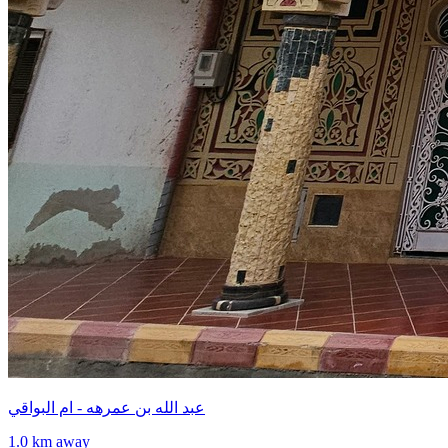
عبد الله بن عمرهه - ام البواقي
1.0 km away