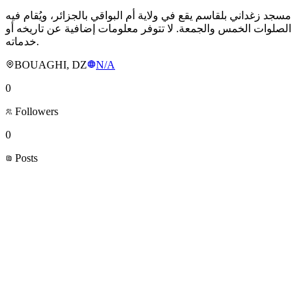
مسجد زغداني بلقاسم يقع في ولاية أم البواقي بالجزائر، ويُقام فيه
الصلوات الخمس والجمعة. لا تتوفر معلومات إضافية عن تاريخه أو
خدماته.
BOUAGHI, DZ
N/A
0
Followers
0
Posts