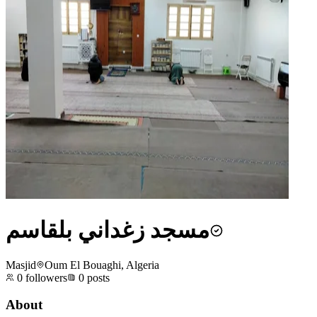
مسجد زغداني بلقاسم
Masjid
Oum El Bouaghi, Algeria
0
followers
0
posts
About