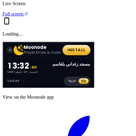
Live Screen
Full screen
Loading…
View on the Moonode app