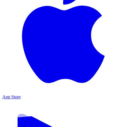
App Store