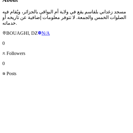
مسجد زغداني بلقاسم يقع في ولاية أم البواقي بالجزائر، ويُقام فيه
الصلوات الخمس والجمعة. لا تتوفر معلومات إضافية عن تاريخه أو
خدماته.
BOUAGHI, DZ
N/A
0
Followers
0
Posts