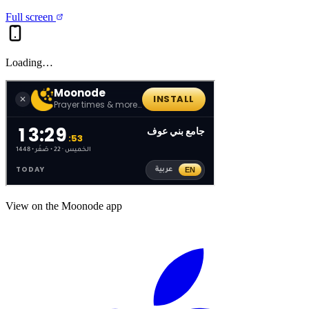
Full screen
Loading…
View on the Moonode app