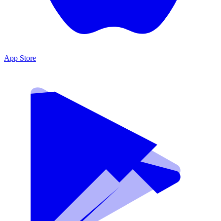
App Store