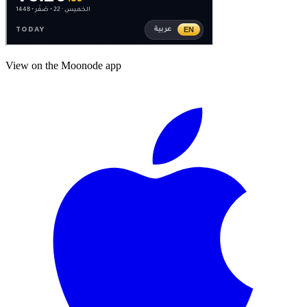
View on the Moonode app