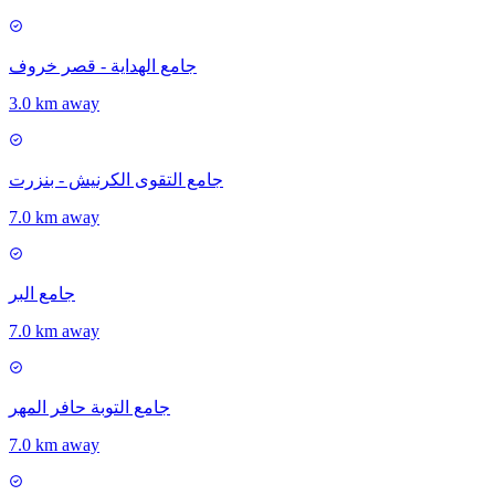
جامع الهداية - قصر خروف
3.0 km away
جامع التقوى الكرنيش - بنزرت
7.0 km away
جامع البر
7.0 km away
جامع التوبة حافر المهر
7.0 km away