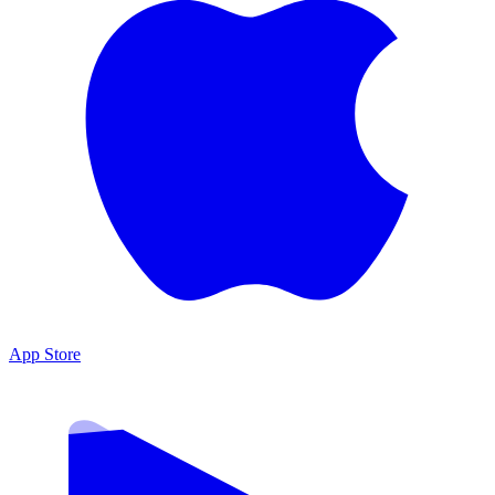
App Store