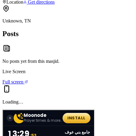
Location
Get directions
Unknown, TN
Posts
No posts yet from this
masjid
.
Live Screen
Full screen
Loading…