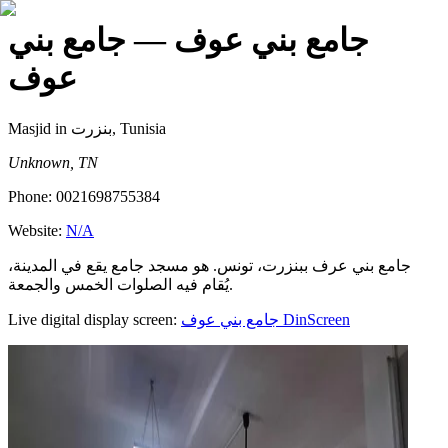
جامع بني عوف
— جامع بني
عوف
Masjid
in بنزرت, Tunisia
Unknown, TN
Phone:
0021698755384
Website:
N/A
جامع بني عرف ببنزرت، تونس. هو مسجد جامع يقع في المدينة،
يُقام فيه الصلوات الخمس والجمعة.
Live digital display screen:
جامع بني عوف
DinScreen