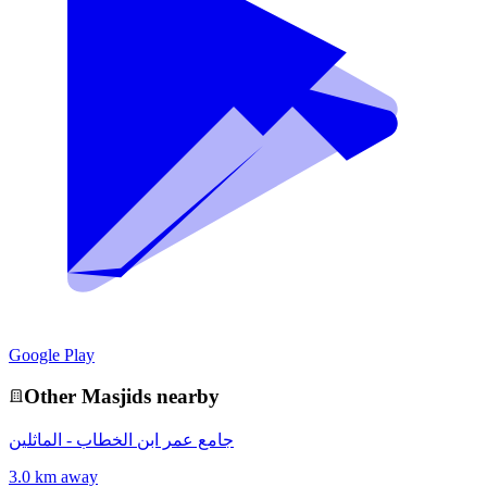
Google Play
Other
Masjid
s nearby
جامع عمر ابن الخطاب - الماثلين
3.0 km away