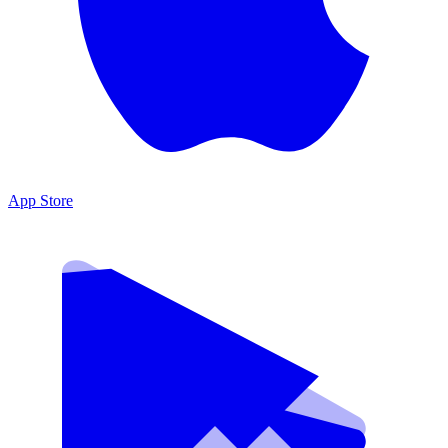
App Store