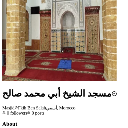
مسجد الشيخ أبي محمد صالح
Masjid
Fkih Ben Salahأسفي, Morocco
0
followers
0
posts
About