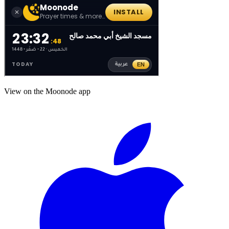
View on the Moonode app