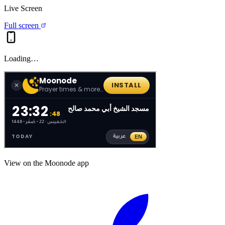
Live Screen
Full screen
Loading…
View on the Moonode app