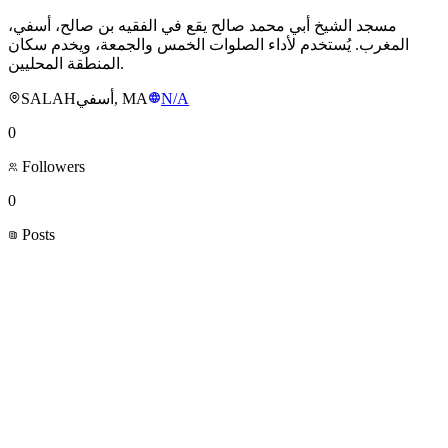
مسجد الشيخ أبي محمد صالح يقع في الفقيه بن صالح، أسفي،
المغرب. يُستخدم لأداء الصلوات الخمس والجمعة، ويخدم سكان
المنطقة المحليين.
SALAHأسفي, MA
N/A
0
Followers
0
Posts