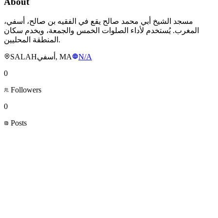
About
مسجد الشيخ أبي محمد صالح يقع في الفقيه بن صالح، أسفي،
المغرب. يُستخدم لأداء الصلوات الخمس والجمعة، ويخدم سكان
المنطقة المحليين.
SALAHأسفي, MA
N/A
0
Followers
0
Posts