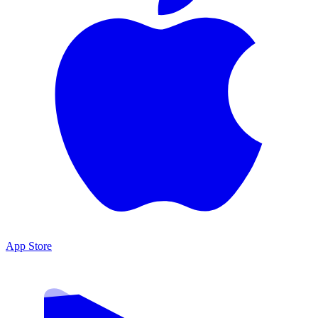
App Store