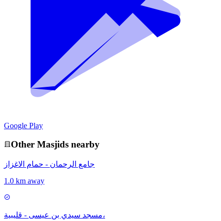
Google Play
Other
Masjid
s nearby
جامع الرحمان - حمام الاغزاز
1.0 km away
مسجد سيدي بن عيسى - قليبية،