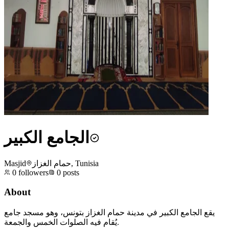
الجامع الكبير
Masjid
حمام الغزاز, Tunisia
0
followers
0
posts
About
يقع الجامع الكبير في مدينة حمام الغزاز بتونس، وهو مسجد جامع
يُقام فيه الصلوات الخمس والجمعة.