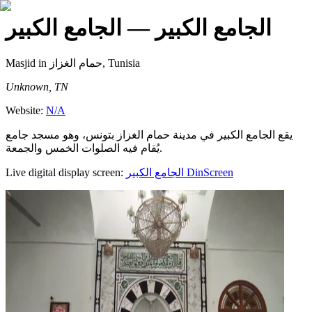
الجامع الكبير
— الجامع الكبير
Masjid
in حمام الغزاز, Tunisia
Unknown, TN
Website:
N/A
يقع الجامع الكبير في مدينة حمام الغزاز بتونس، وهو مسجد جامع
يُقام فيه الصلوات الخمس والجمعة.
Live digital display screen:
الجامع الكبير
DinScreen