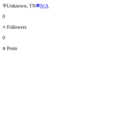
Unknown, TN
N/A
0
Followers
0
Posts