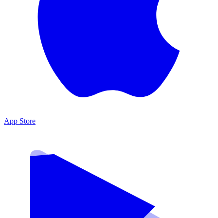
App Store