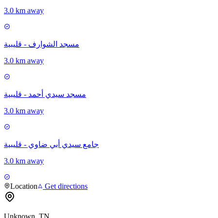
3.0 km away
مسجد الشوارف - قليبية
3.0 km away
مسجد سيدي أحمد - قليبية
3.0 km away
جامع سيدي أبي ضاوي - قليبية
3.0 km away
Location
Get directions
Unknown, TN