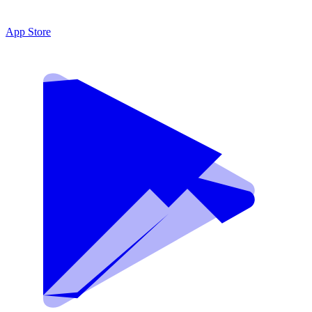
App Store