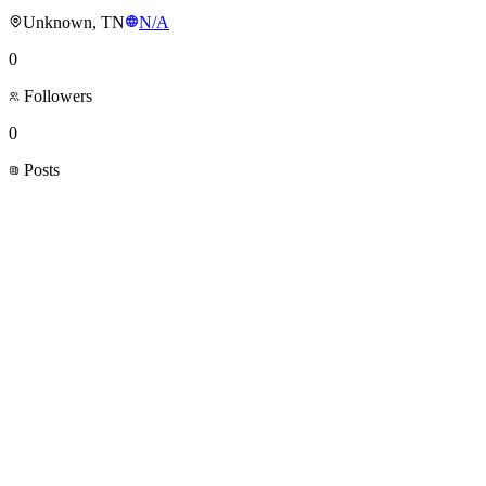
Unknown, TN
N/A
0
Followers
0
Posts