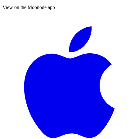
View on the Moonode app