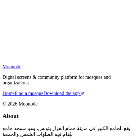
Moonode
Digital screens & community platform for mosques and
organizations.
Home
Find a mosque
Download the app
©
2026
Moonode
About
يقع الجامع الكبير في مدينة حمام الغزاز بتونس، وهو مسجد جامع
يُقام فيه الصلوات الخمس والجمعة.