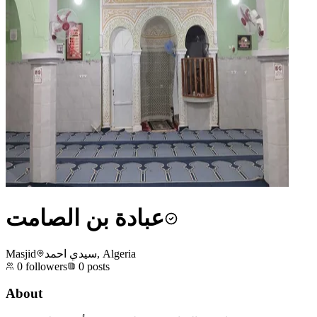
عبادة بن الصامت
Masjid
سيدي احمد, Algeria
0
followers
0
posts
About