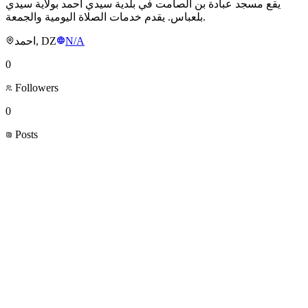
يقع مسجد عبادة بن الصامت في بلدية سيدي أحمد بولاية سيدي
بلعباس. يقدم خدمات الصلاة اليومية والجمعة.
احمد, DZ
N/A
0
Followers
0
Posts