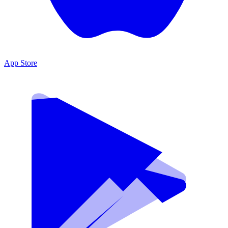
App Store