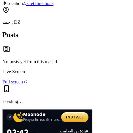
Location
Get directions
احمد, DZ
Posts
No posts yet from this
masjid
.
Live Screen
Full screen
Loading…