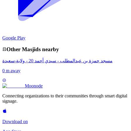
Google Play
Other
Masjid
s nearby
مسجد حمزة بن عبدالمطلب - سيدي أحمد 20 - ولاية-سعيدة
0 m away
Moon
ode
Connecting organizations to their communities through smart digital
signage.
Download on