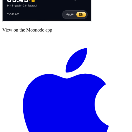
View on the Moonode app