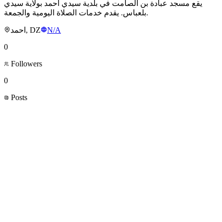
يقع مسجد عبادة بن الصامت في بلدية سيدي أحمد بولاية سيدي
بلعباس. يقدم خدمات الصلاة اليومية والجمعة.
احمد, DZ
N/A
0
Followers
0
Posts