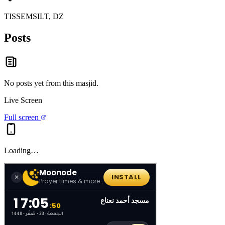
TISSEMSILT, DZ
Posts
No posts yet from this
masjid
.
Live Screen
Full screen
Loading…