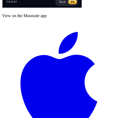
View on the Moonode app