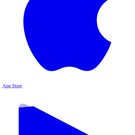
App Store