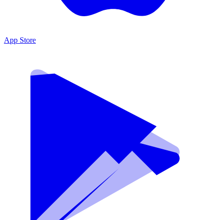
App Store