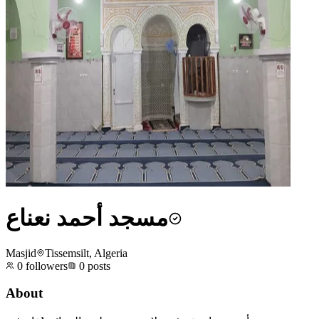
مسجد أحمد نعناع
Masjid
Tissemsilt, Algeria
0
followers
0
posts
About