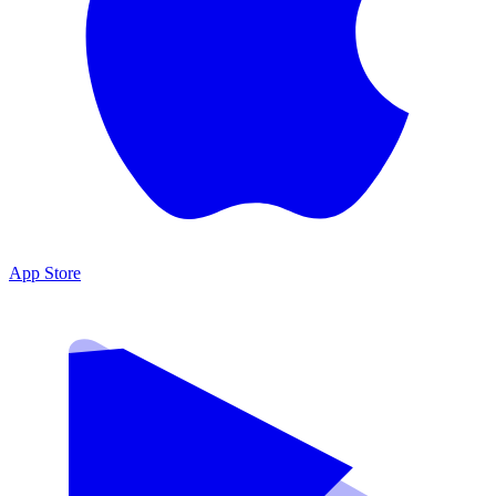
App Store