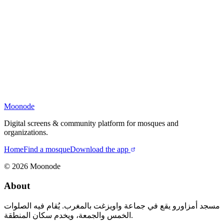
Moonode
Digital screens & community platform for mosques and
organizations.
Home
Find a mosque
Download the app
©
2026
Moonode
About
مسجد أمزاورو يقع في جماعة واويزغت بالمغرب. يُقام فيه الصلوات
الخمس والجمعة، ويخدم سكان المنطقة.