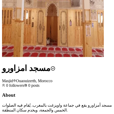
مسجد امزاورو
Masjid
Ouaouizerth, Morocco
0
followers
0
posts
About
مسجد أمزاورو يقع في جماعة واويزغت بالمغرب. يُقام فيه الصلوات
الخمس والجمعة، ويخدم سكان المنطقة.