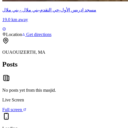
مسجد إدريس الأول-حي التقدم-بني ملال - بني ملال
19.0 km away
Location
Get directions
OUAOUIZERTH, MA
Posts
No posts yet from this
masjid
.
Live Screen
Full screen