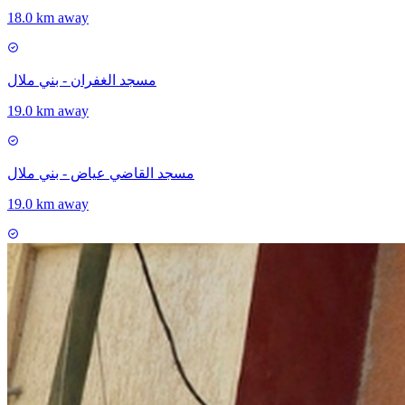
18.0 km away
مسجد الغفران - بني ملال
19.0 km away
مسجد القاضي عياض - بني ملال
19.0 km away