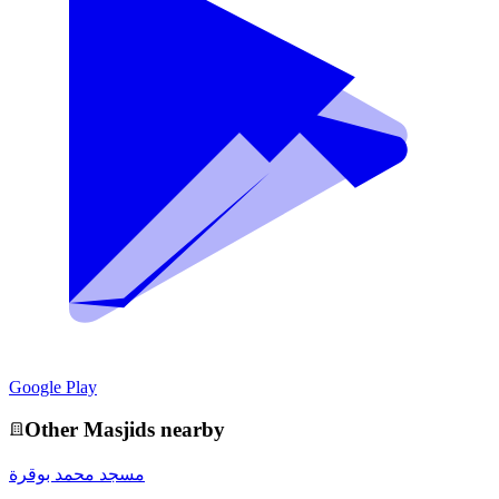
Google Play
Other
Masjid
s nearby
مسجد محمد بوقرة