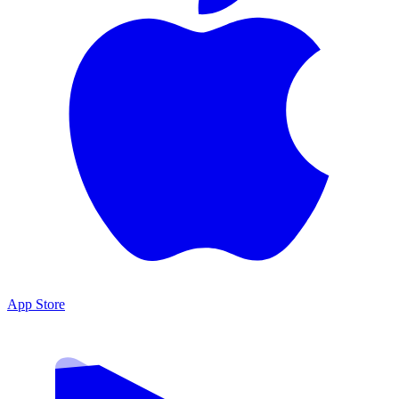
App Store