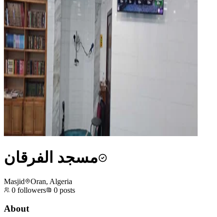
مسجد الفرقان
Masjid
Oran, Algeria
0
followers
0
posts
About