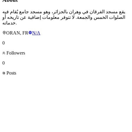
يقع مسجد الفرقان في وهران بالجزائر، وهو مسجد جامع يُقام فيه
الصلوات الخمس والجمعة. لا تتوفر معلومات إضافية عن تاريخه أو
خدماته.
ORAN, FR
N/A
0
Followers
0
Posts