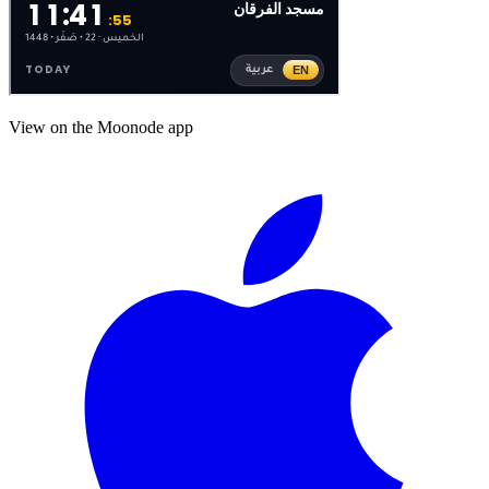
View on the Moonode app