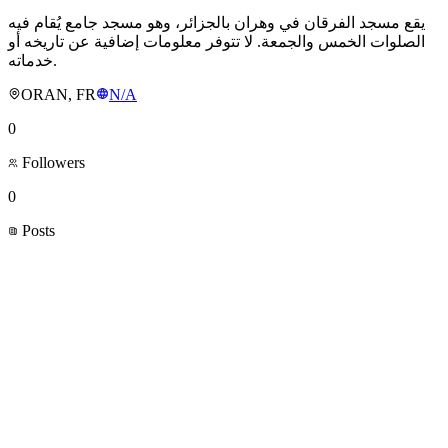
يقع مسجد الفرقان في وهران بالجزائر، وهو مسجد جامع يُقام فيه
الصلوات الخمس والجمعة. لا تتوفر معلومات إضافية عن تاريخه أو
خدماته.
ORAN, FR
N/A
0
Followers
0
Posts