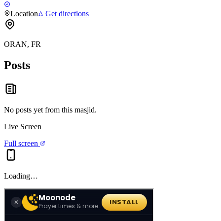
Location
Get directions
ORAN, FR
Posts
No posts yet from this
masjid
.
Live Screen
Full screen
Loading…