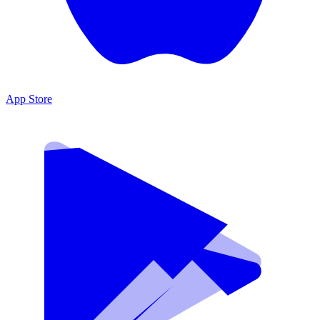
App Store