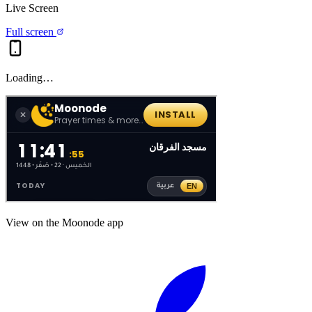
Live Screen
Full screen
Loading…
View on the Moonode app