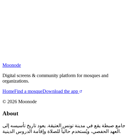
Moonode
Digital screens & community platform for mosques and
organizations.
Home
Find a mosque
Download the app
©
2026
Moonode
About
جامع صبطة يقع في مدينة تونس العتيقة. يعود تاريخ تأسيسه إلى
العهد الحفصي، ويُستخدم حالياً للصلاة وإقامة الدروس الدينية.