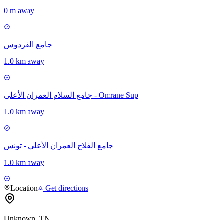
0 m away
جامع الفردوس
1.0 km away
جامع السلام العمران الأعلى - Omrane Sup
1.0 km away
جامع الفلاح العمران الأعلى - تونس
1.0 km away
Location
Get directions
Unknown, TN