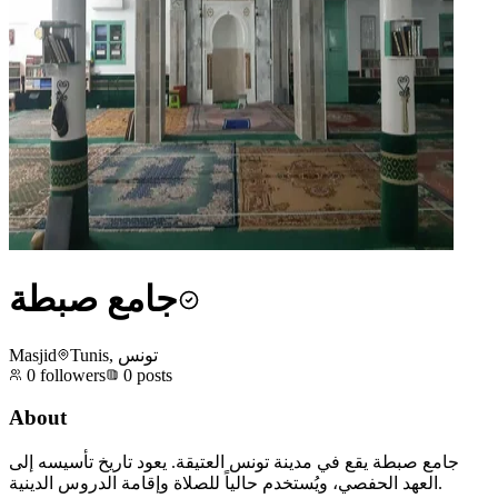
جامع صبطة
Masjid
Tunis, تونس
0
followers
0
posts
About
جامع صبطة يقع في مدينة تونس العتيقة. يعود تاريخ تأسيسه إلى
العهد الحفصي، ويُستخدم حالياً للصلاة وإقامة الدروس الدينية.