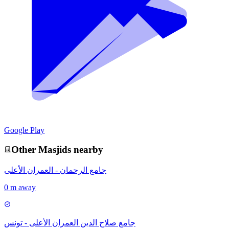
Google Play
Other
Masjid
s nearby
جامع الرحمان - العمران الأعلى
0 m away
جامع صلاح الدين العمران الأعلى - تونس