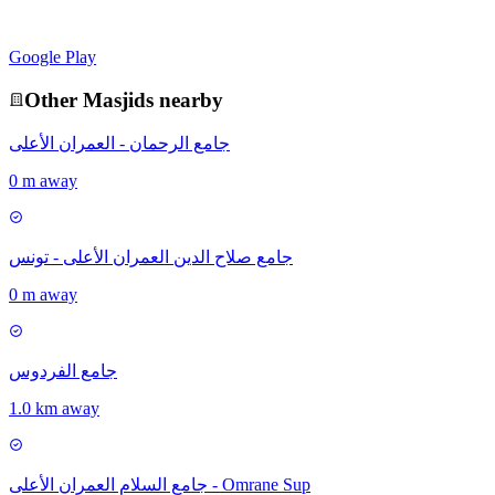
Google Play
Other
Masjid
s nearby
جامع الرحمان - العمران الأعلى
0 m away
جامع صلاح الدين العمران الأعلى - تونس
0 m away
جامع الفردوس
1.0 km away
جامع السلام العمران الأعلى - Omrane Sup