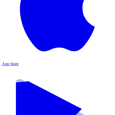
App Store