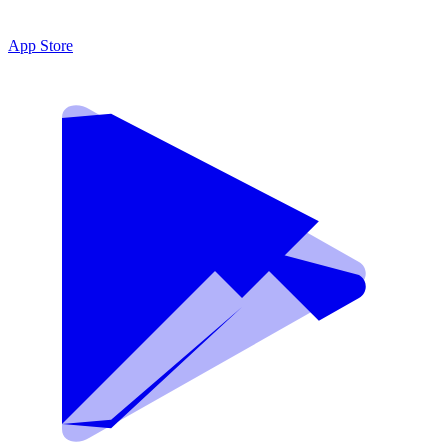
App Store