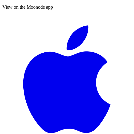
View on the Moonode app