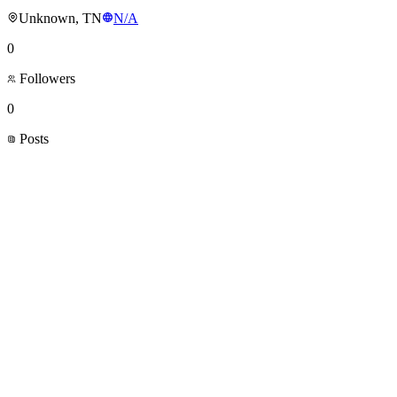
Unknown, TN
N/A
0
Followers
0
Posts