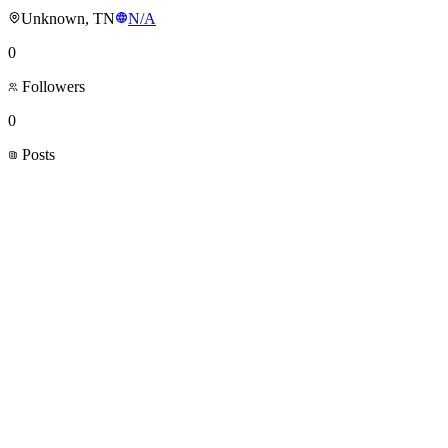
Unknown, TN
N/A
0
Followers
0
Posts