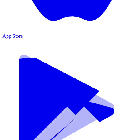
App Store