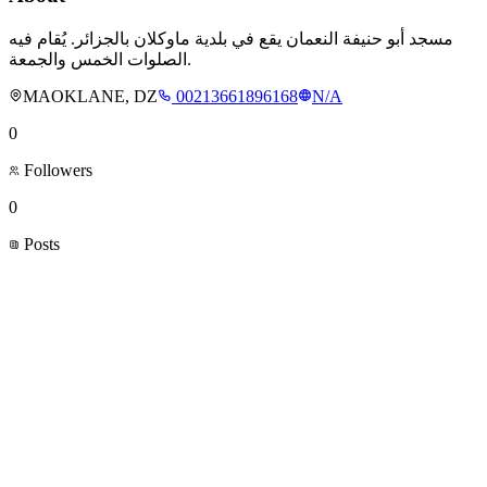
مسجد أبو حنيفة النعمان يقع في بلدية ماوكلان بالجزائر. يُقام فيه
الصلوات الخمس والجمعة.
MAOKLANE, DZ
00213661896168
N/A
0
Followers
0
Posts