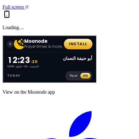
Full screen
Loading…
View on the Moonode app