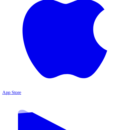
App Store