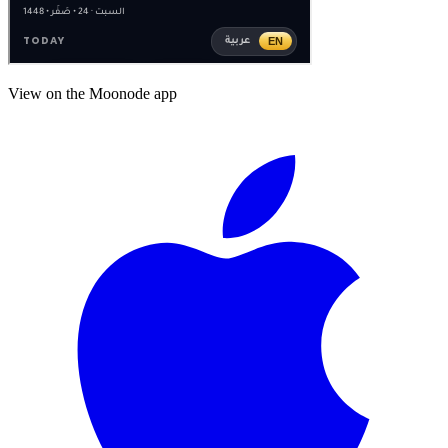
View on the Moonode app