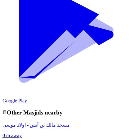
Google Play
Other
Masjid
s nearby
مسجد مالك بن أنس - اولاد موسى
0 m away