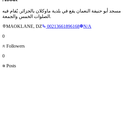
مسجد أبو حنيفة النعمان يقع في بلدية ماوكلان بالجزائر. يُقام فيه
الصلوات الخمس والجمعة.
MAOKLANE, DZ
00213661896168
N/A
0
Followers
0
Posts