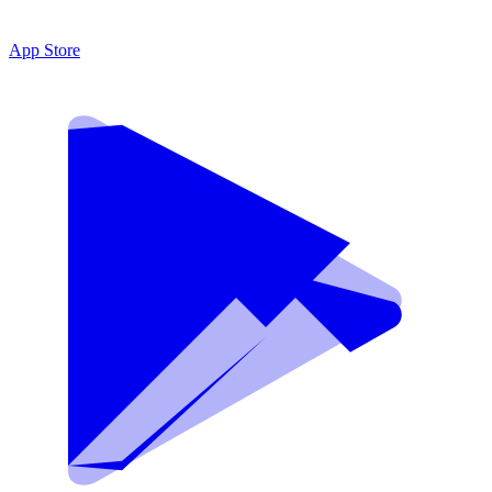
App Store