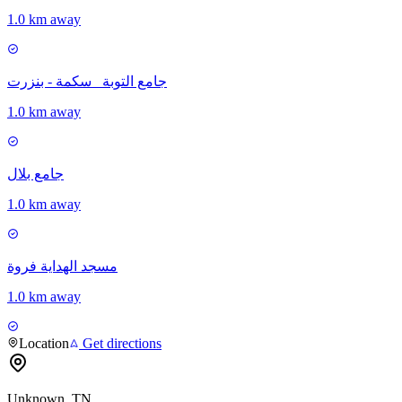
1.0 km away
جامع التوبة _سكمة - بنزرت
1.0 km away
جامع بلال
1.0 km away
مسجد الهداية فروة
1.0 km away
Location
Get directions
Unknown, TN