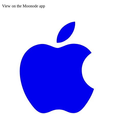
View on the Moonode app