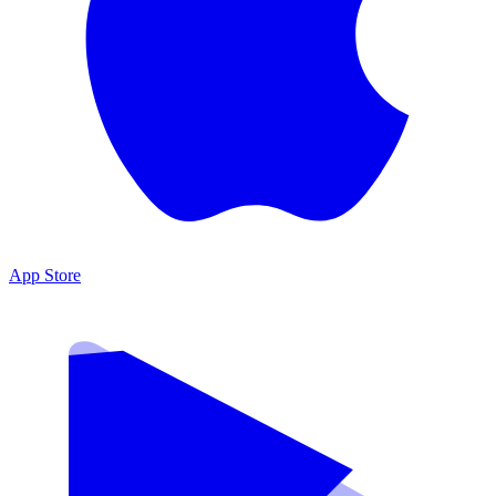
App Store