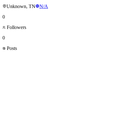
Unknown, TN
N/A
0
Followers
0
Posts