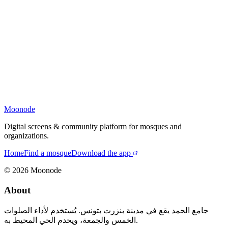
Moonode
Digital screens & community platform for mosques and
organizations.
Home
Find a mosque
Download the app
©
2026
Moonode
About
جامع الحمد يقع في مدينة بنزرت بتونس. يُستخدم لأداء الصلوات
الخمس والجمعة، ويخدم الحي المحيط به.