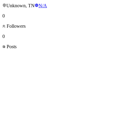
Unknown, TN
N/A
0
Followers
0
Posts