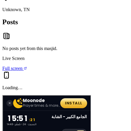
Unknown, TN
Posts
No posts yet from this
masjid
.
Live Screen
Full screen
Loading…