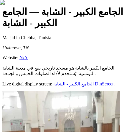
الجامع الكبير - الشابة
— الجامع
الكبير - الشابة
Masjid
in Chebba, Tunisia
Unknown, TN
Website:
N/A
الجامع الكبير بالشابة هو مسجد تاريخي يقع في مدينة الشابة
التونسية. يُستخدم لأداء الصلوات الخمس والجمعة.
Live digital display screen:
الجامع الكبير - الشابة
DinScreen