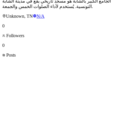
الجامع الكبير بالشابة هو مسجد تاريخي يقع في مدينة الشابة
التونسية. يُستخدم لأداء الصلوات الخمس والجمعة.
Unknown, TN
N/A
0
Followers
0
Posts