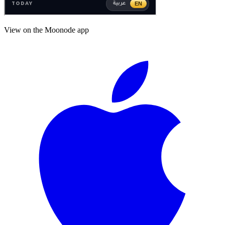
View on the Moonode app