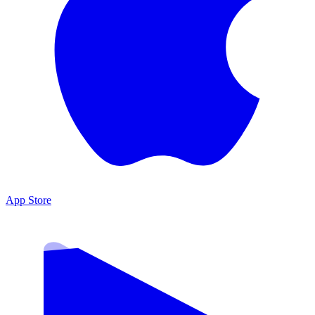
App Store