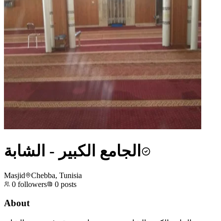
الجامع الكبير - الشابة
Masjid
Chebba, Tunisia
0
followers
0
posts
About