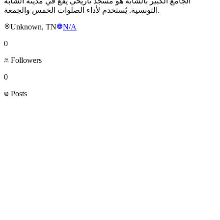
الجامع الكبير بالشابة هو مسجد تاريخي يقع في مدينة الشابة
التونسية. يُستخدم لأداء الصلوات الخمس والجمعة.
Unknown, TN
N/A
0
Followers
0
Posts