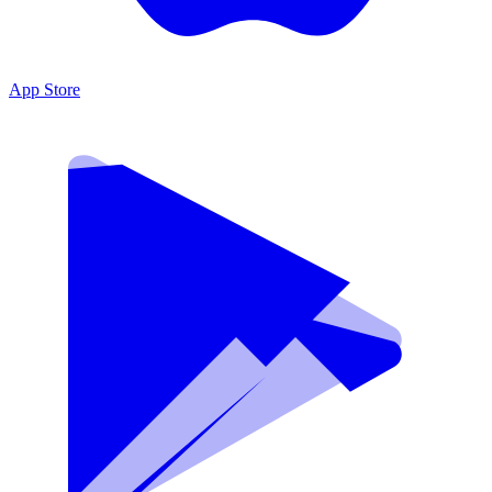
App Store