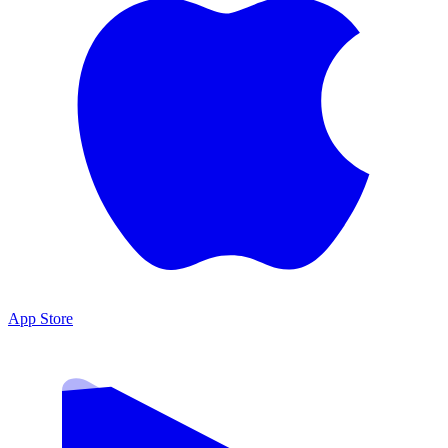
App Store