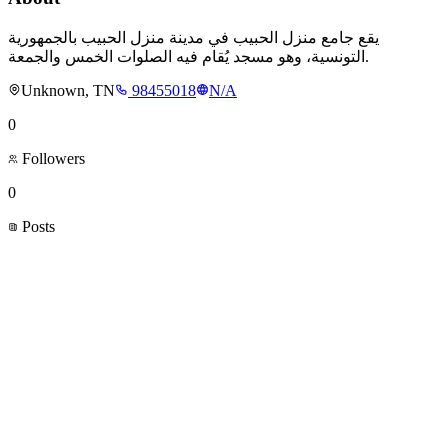
يقع جامع منزل الحبيب في مدينة منزل الحبيب بالجمهورية
التونسية، وهو مسجد يُقام فيه الصلوات الخمس والجمعة.
Unknown, TN
98455018
N/A
0
Followers
0
Posts