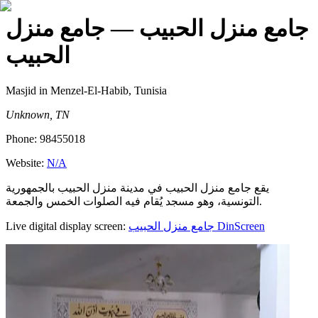
جامع منزل الحبيب
— جامع منزل
الحبيب
Masjid
in Menzel-El-Habib, Tunisia
Unknown, TN
Phone:
98455018
Website:
N/A
يقع جامع منزل الحبيب في مدينة منزل الحبيب بالجمهورية
التونسية، وهو مسجد يُقام فيه الصلوات الخمس والجمعة.
Live digital display screen:
جامع منزل الحبيب
DinScreen