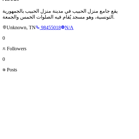
يقع جامع منزل الحبيب في مدينة منزل الحبيب بالجمهورية
التونسية، وهو مسجد يُقام فيه الصلوات الخمس والجمعة.
Unknown, TN
98455018
N/A
0
Followers
0
Posts