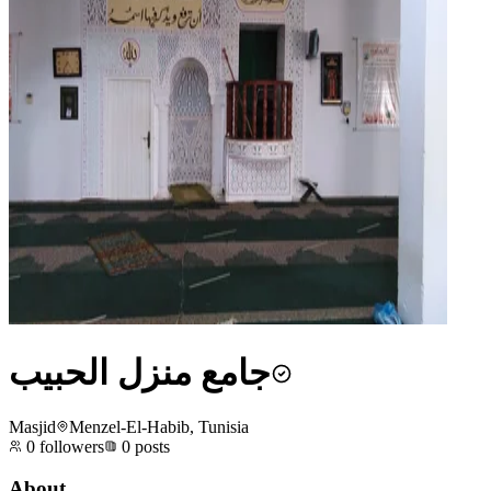
جامع منزل الحبيب
Masjid
Menzel-El-Habib, Tunisia
0
followers
0
posts
About