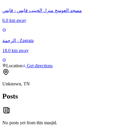
مسجد العوسج منزل الحبيب قابس - قابس
6.0 km away
الرحمة - Zagrata
18.0 km away
Location
Get directions
Unknown, TN
Posts
No posts yet from this
masjid
.