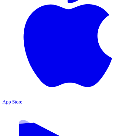
App Store