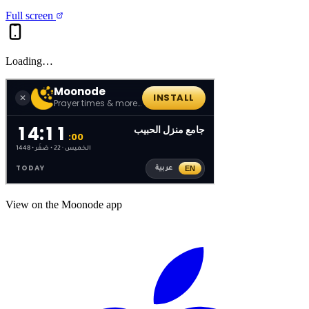
Full screen
Loading…
View on the Moonode app