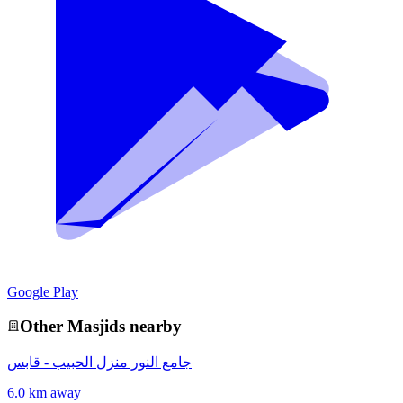
Google Play
Other
Masjid
s nearby
جامع النور منزل الحبيب - قابس
6.0 km away