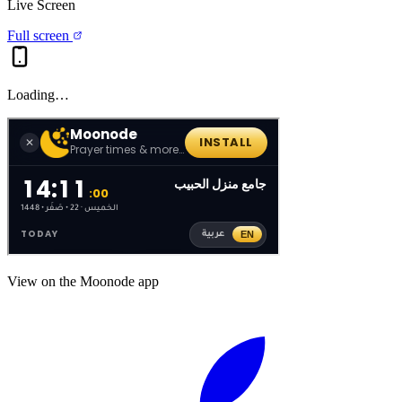
Live Screen
Full screen
Loading…
View on the Moonode app