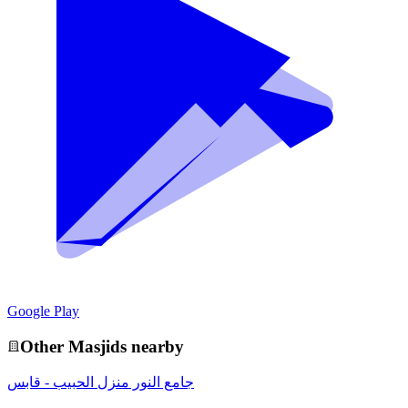
Google Play
Other
Masjid
s nearby
جامع النور منزل الحبيب - قابس