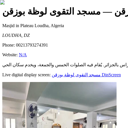
زقن
— مسجد التقوى لوظة بوزقن
Masjid
in Plateau Loudha, Algeria
LOUDHA, DZ
Phone:
00213793274391
Website:
N/A
Live digital display screen:
مسجد التقوى لوظة بوزقن
DinScreen