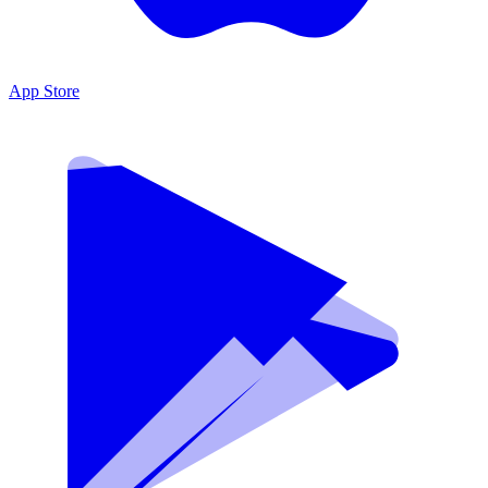
App Store