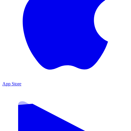
App Store