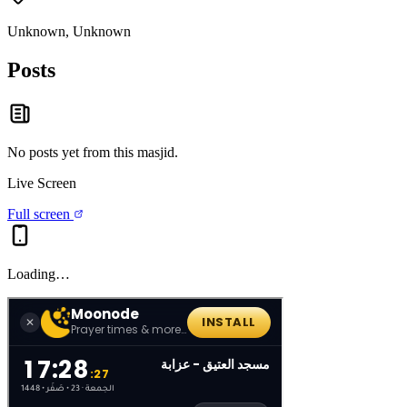
Unknown, Unknown
Posts
No posts yet from this
masjid
.
Live Screen
Full screen
Loading…