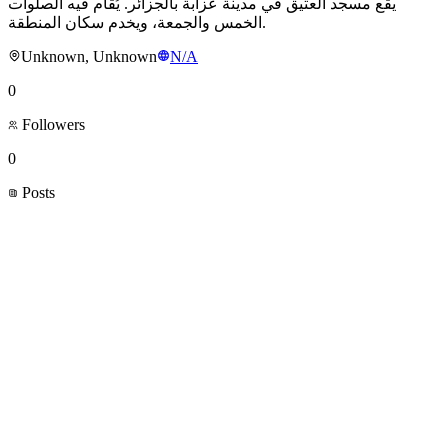
يقع مسجد العتيق في مدينة عزابة بالجزائر. يُقام فيه الصلوات
الخمس والجمعة، ويخدم سكان المنطقة.
Unknown, Unknown
N/A
0
Followers
0
Posts