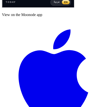
View on the Moonode app