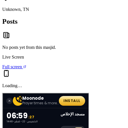
Unknown, TN
Posts
No posts yet from this
masjid
.
Live Screen
Full screen
Loading…