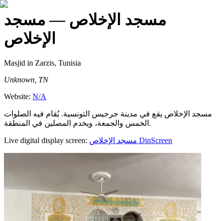
مسجد الإخلاص
— مسجد
الإخلاص
Masjid
in Zarzis, Tunisia
Unknown, TN
Website:
N/A
مسجد الإخلاص يقع في مدينة جرجيس التونسية. يُقام فيه الصلوات
الخمس والجمعة، ويخدم المصلين في المنطقة.
Live digital display screen:
مسجد الإخلاص
DinScreen