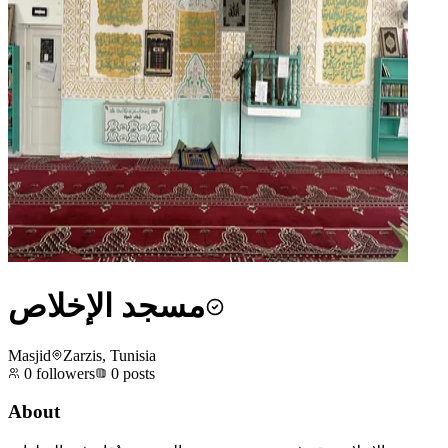
مسجد الإخلاص
Masjid
Zarzis, Tunisia
0
followers
0
posts
About