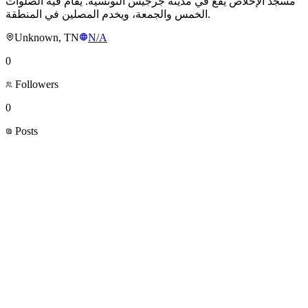
مسجد الإخلاص يقع في مدينة جرجيس التونسية. يُقام فيه الصلوات
الخمس والجمعة، ويخدم المصلين في المنطقة.
Unknown, TN
N/A
0
Followers
0
Posts