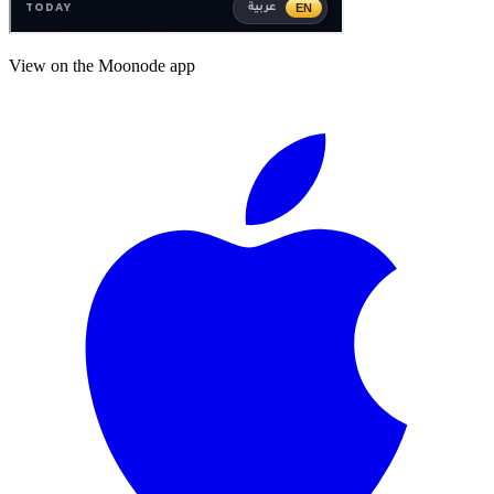
View on the Moonode app