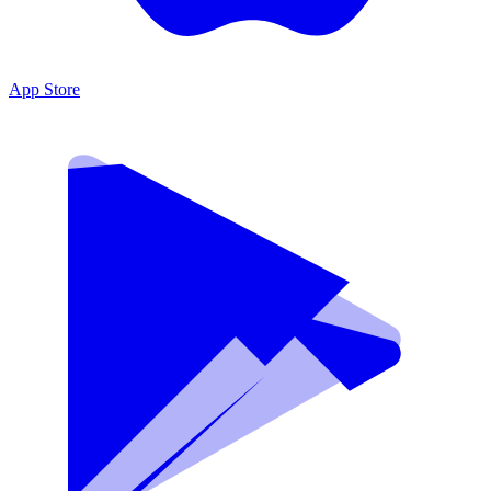
App Store