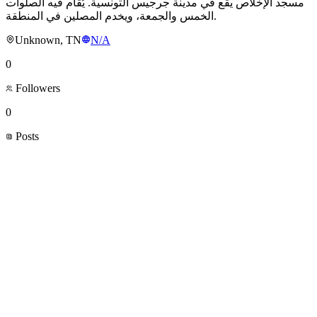
مسجد الإخلاص يقع في مدينة جرجيس التونسية. يُقام فيه الصلوات
الخمس والجمعة، ويخدم المصلين في المنطقة.
Unknown, TN
N/A
0
Followers
0
Posts