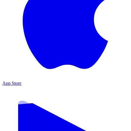
App Store