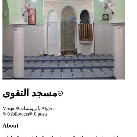
مسجد التقوى
Masjid
الرويسات, Algeria
0
followers
0
posts
About