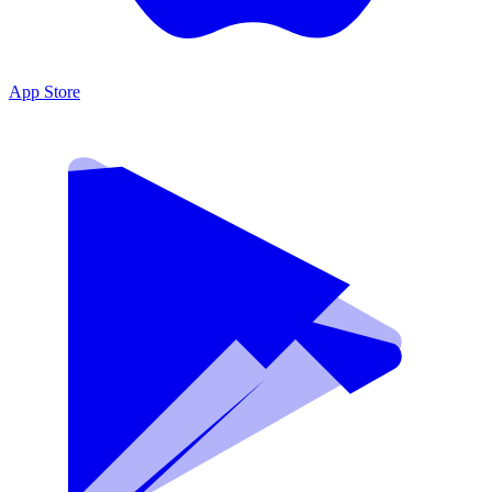
App Store