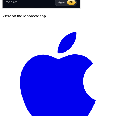
View on the Moonode app