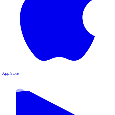
App Store