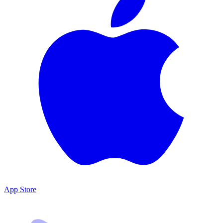
App Store