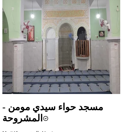
مسجد حواء سيدي مومن -
المشروحة