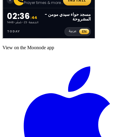
View on the Moonode app