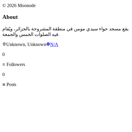
©
2026
Moonode
About
يقع مسجد حواء سيدي مومن في منطقة المشروحة بالجزائر، ويُقام
فيه الصلوات الخمس والجمعة.
Unknown, Unknown
N/A
0
Followers
0
Posts