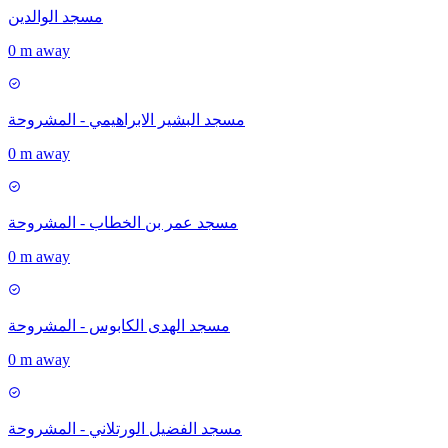
مسجد الوالدين
0 m away
مسجد البشير الابراهيمي - المشروحة
0 m away
مسجد عمر بن الخطاب - المشروحة
0 m away
مسجد الهدى الكابوس - المشروحة
0 m away
مسجد الفضيل الورتلاني - المشروحة