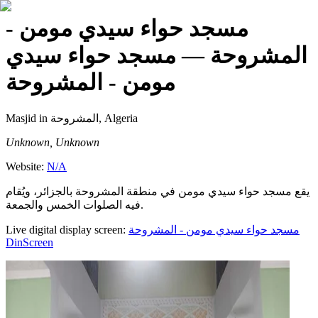
مسجد حواء سيدي مومن -
المشروحة
— مسجد حواء سيدي
مومن - المشروحة
Masjid
in المشروحة, Algeria
Unknown, Unknown
Website:
N/A
يقع مسجد حواء سيدي مومن في منطقة المشروحة بالجزائر، ويُقام
فيه الصلوات الخمس والجمعة.
Live digital display screen:
مسجد حواء سيدي مومن - المشروحة
DinScreen