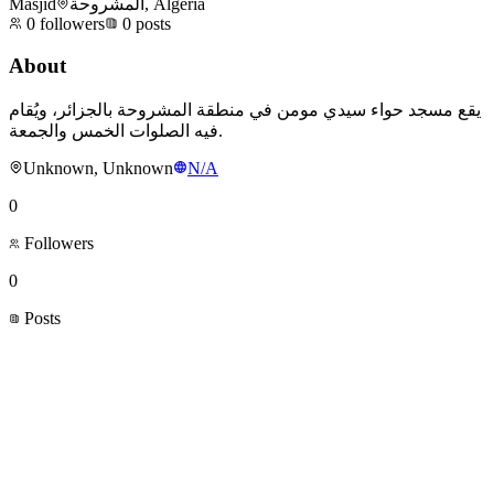
Masjid
المشروحة, Algeria
0
followers
0
posts
About
يقع مسجد حواء سيدي مومن في منطقة المشروحة بالجزائر، ويُقام
فيه الصلوات الخمس والجمعة.
Unknown, Unknown
N/A
0
Followers
0
Posts