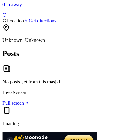
0 m away
Location
Get directions
Unknown, Unknown
Posts
No posts yet from this
masjid
.
Live Screen
Full screen
Loading…