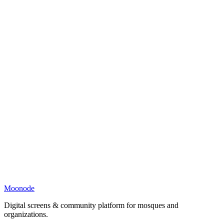
Moonode
Digital screens & community platform for mosques and
organizations.