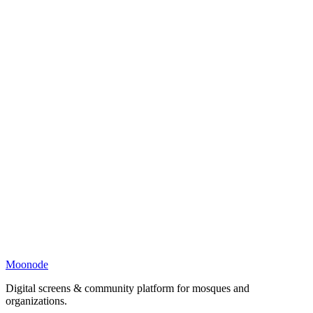
Moonode
Digital screens & community platform for mosques and
organizations.