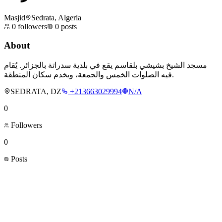
Masjid
Sedrata, Algeria
0
followers
0
posts
About
مسجد الشيخ بشيشي بلقاسم يقع في بلدية سدراتة بالجزائر. يُقام
فيه الصلوات الخمس والجمعة، ويخدم سكان المنطقة.
SEDRATA, DZ
+213663029994
N/A
0
Followers
0
Posts