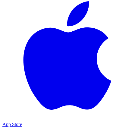
App Store