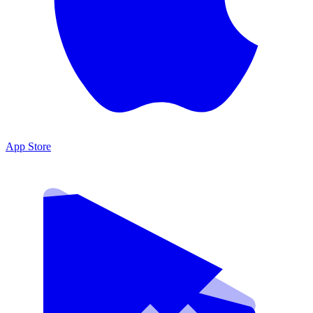
App Store