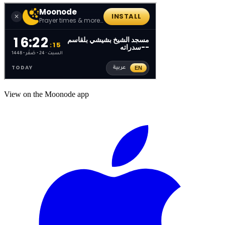
View on the Moonode app