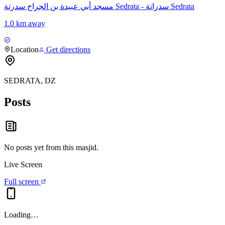
مسجد أبي عبيدة بن الجراح سدرتة Sedrata - سدراتة Sedrata
1.0 km away
Location
Get directions
SEDRATA, DZ
Posts
No posts yet from this
masjid
.
Live Screen
Full screen
Loading…