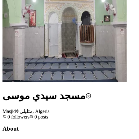
مسجد سيدي موسى
Masjid
متليلي, Algeria
0
followers
0
posts
About