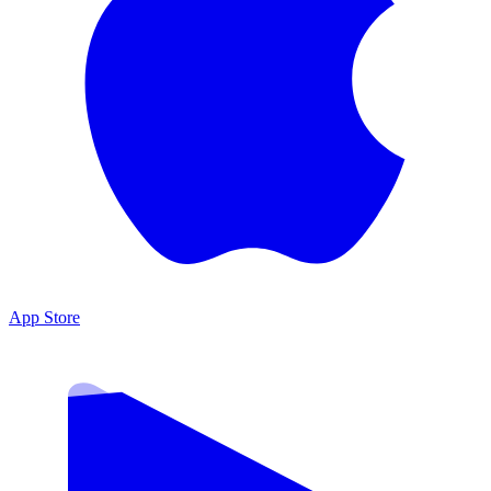
App Store