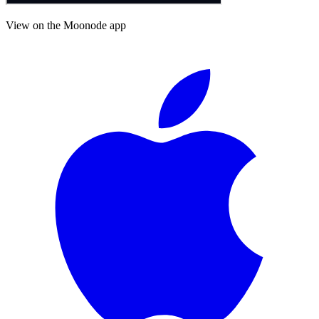
View on the Moonode app