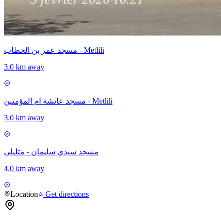
مسجد عمر بن الخطاب - Metlili
3.0 km away
مسجد عائشة ام المؤمنين - Metlili
3.0 km away
مسجد سيدي سليمان - متليلي
4.0 km away
Location
Get directions