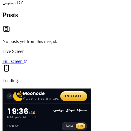
متليلي, DZ
Posts
No posts yet from this
masjid
.
Live Screen
Full screen
Loading…