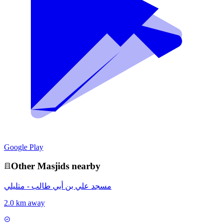
Google Play
Other
Masjid
s nearby
مسجد علي بن أبي طالب - متليلي
2.0 km away