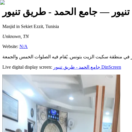
نيور
— جامع الحمد - طريق تنيور
Masjid
in Sekiet Ezzit, Tunisia
Unknown, TN
Website:
N/A
Live digital display screen:
جامع الحمد - طريق تنيور
DinScreen