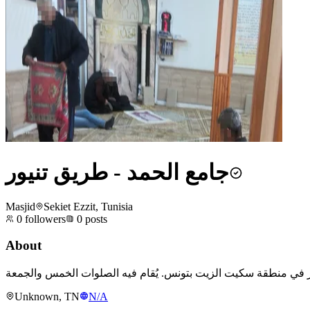
جامع الحمد - طريق تنيور
Masjid
Sekiet Ezzit, Tunisia
0
followers
0
posts
About
Unknown, TN
N/A