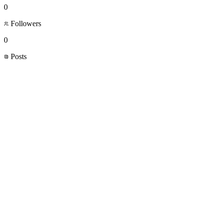
0
Followers
0
Posts