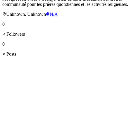
communauté pour les prières quotidiennes et les activités religieuses.
Unknown, Unknown
N/A
0
Followers
0
Posts