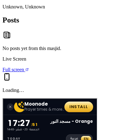
Unknown, Unknown
Posts
No posts yet from this
masjid
.
Live Screen
Full screen
Loading…