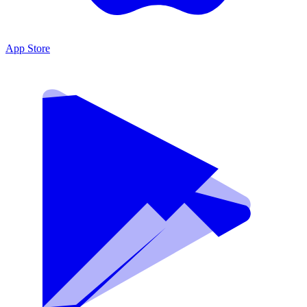
App Store