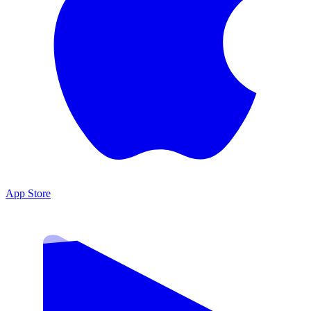
App Store