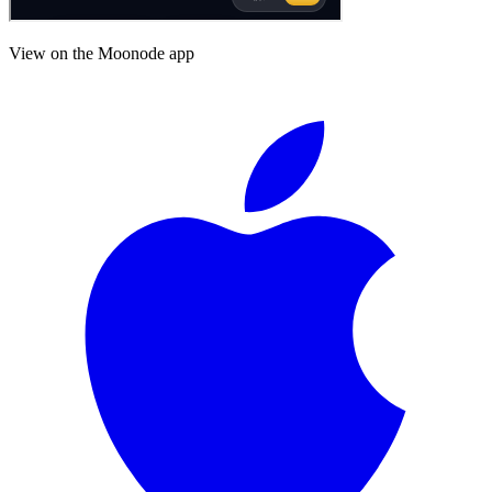
View on the Moonode app