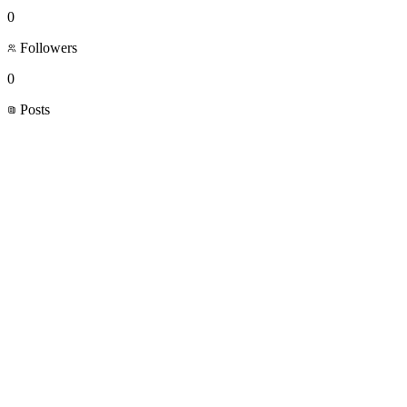
0
Followers
0
Posts