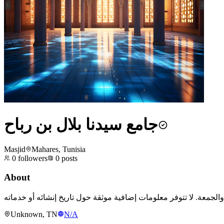
جامع سيدنا بلال بن رباح
Masjid
Mahares, Tunisia
0
followers
0
posts
About
Unknown, TN
N/A