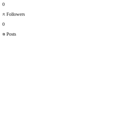
0
Followers
0
Posts