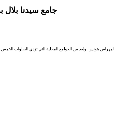
جامع سيدنا بلال ب