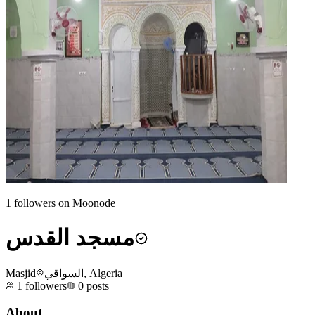
1
followers on Moonode
مسجد القدس
Masjid
السواقي, Algeria
1
followers
0
posts
About