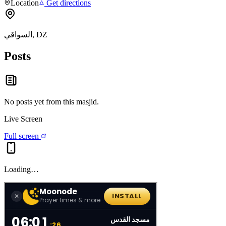
Location
Get directions
السواقي, DZ
Posts
No posts yet from this
masjid
.
Live Screen
Full screen
Loading…