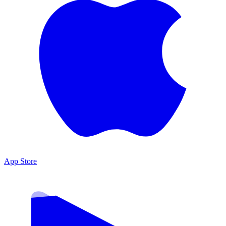
App Store