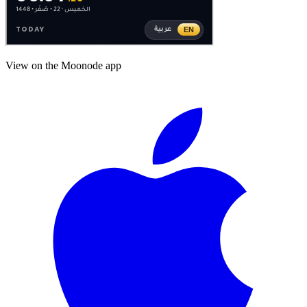
View on the Moonode app