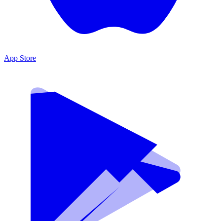
App Store