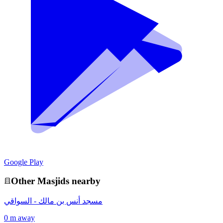
Google Play
Other
Masjid
s nearby
مسجد أنس بن مالك - السواقي
0 m away