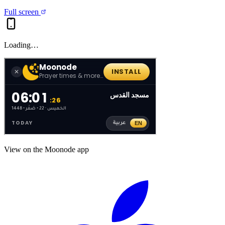
Full screen
Loading…
View on the Moonode app