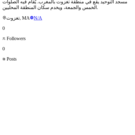
مسجد التوحيد يقع في منطقة تغزوت بالمغرب. يُقام فيه الصلوات
الخمس والجمعة، ويخدم سكان المنطقة المحليين.
تغزوت, MA
N/A
0
Followers
0
Posts