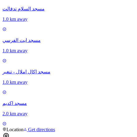
مسجد السلام تدفالت
1.0 km away
مسجد ايت الفرسي
1.0 km away
مسجد اكال املال - تنغير
1.0 km away
مسجد اكديم
2.0 km away
Location
Get directions