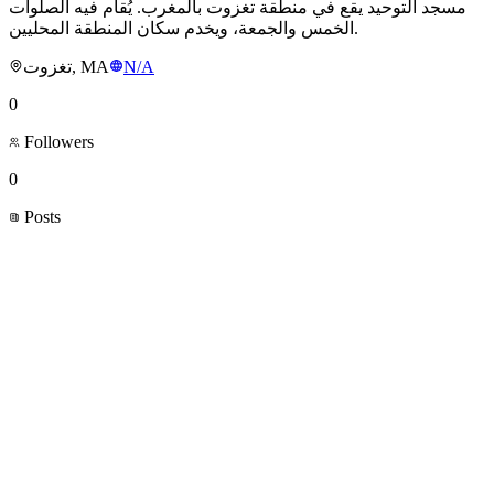
مسجد التوحيد يقع في منطقة تغزوت بالمغرب. يُقام فيه الصلوات
الخمس والجمعة، ويخدم سكان المنطقة المحليين.
تغزوت, MA
N/A
0
Followers
0
Posts