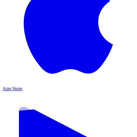
App Store