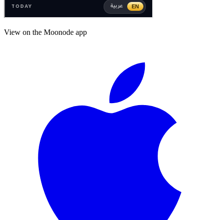
View on the Moonode app