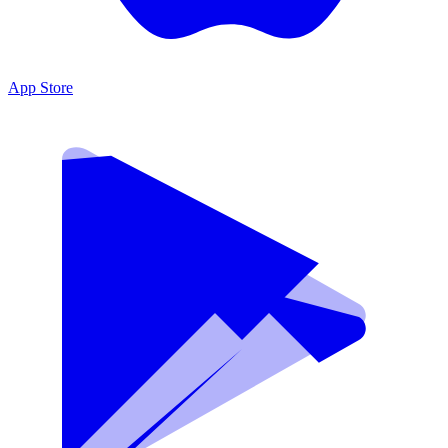
App Store