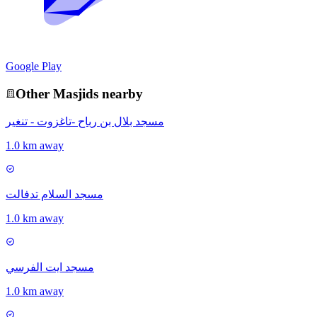
Google Play
Other
Masjid
s nearby
مسجد بلال بن رباح -تاغزوت - تنغير
1.0 km away
مسجد السلام تدفالت
1.0 km away
مسجد ايت الفرسي
1.0 km away