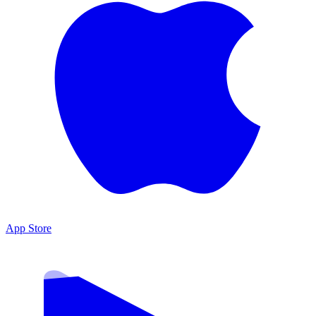
App Store