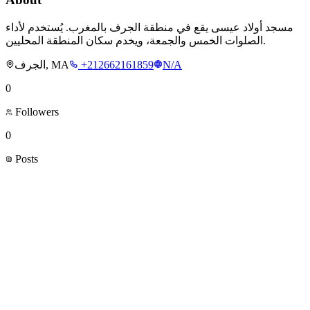
مسجد أولاد عيسى يقع في منطقة الجرف بالمغرب. يُستخدم لأداء
الصلوات الخمس والجمعة، ويخدم سكان المنطقة المحليين.
الجرف, MA
+212662161859
N/A
0
Followers
0
Posts