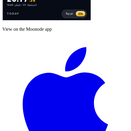
View on the Moonode app