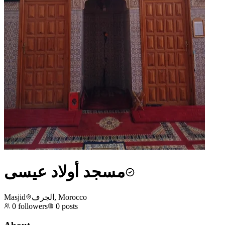
مسجد أولاد عيسى
Masjid
الجرف, Morocco
0
followers
0
posts