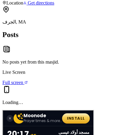
Location
Get directions
الجرف, MA
Posts
No posts yet from this
masjid
.
Live Screen
Full screen
Loading…