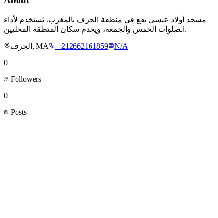
About
مسجد أولاد عيسى يقع في منطقة الجرف بالمغرب. يُستخدم لأداء
الصلوات الخمس والجمعة، ويخدم سكان المنطقة المحليين.
الجرف, MA
+212662161859
N/A
0
Followers
0
Posts