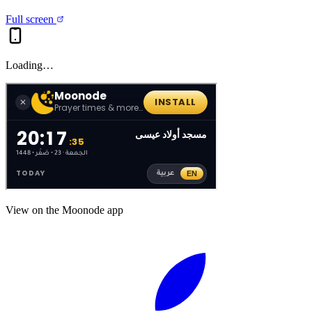
Full screen
Loading…
View on the Moonode app