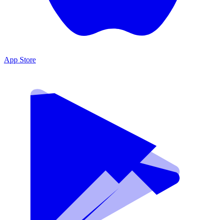
App Store