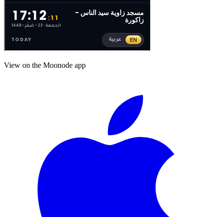
View on the Moonode app