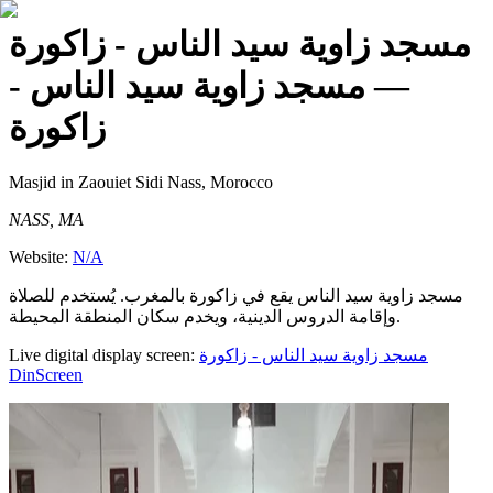
مسجد زاوية سيد الناس - زاكورة
— مسجد زاوية سيد الناس -
زاكورة
Masjid
in Zaouiet Sidi Nass, Morocco
NASS, MA
Website:
N/A
مسجد زاوية سيد الناس يقع في زاكورة بالمغرب. يُستخدم للصلاة
وإقامة الدروس الدينية، ويخدم سكان المنطقة المحيطة.
Live digital display screen:
مسجد زاوية سيد الناس - زاكورة
DinScreen