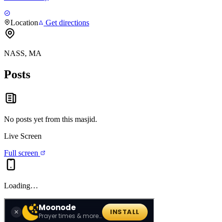
Location
Get directions
NASS, MA
Posts
No posts yet from this
masjid
.
Live Screen
Full screen
Loading…