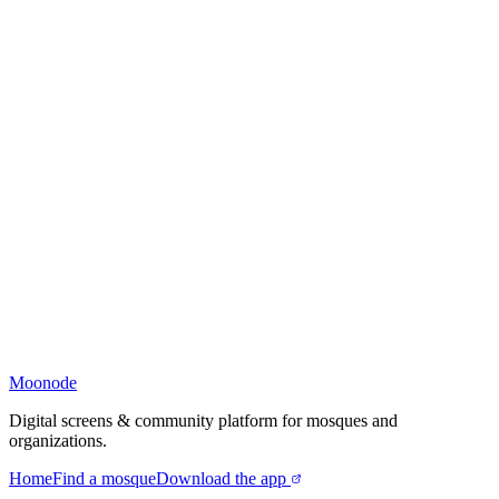
Moonode
Digital screens & community platform for mosques and
organizations.
Home
Find a mosque
Download the app