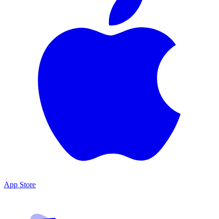
App Store