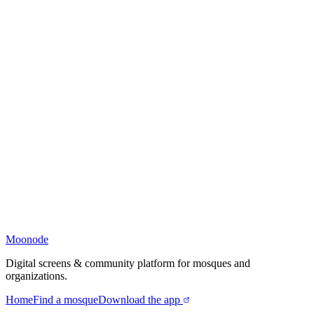
Moonode
Digital screens & community platform for mosques and
organizations.
Home
Find a mosque
Download the app