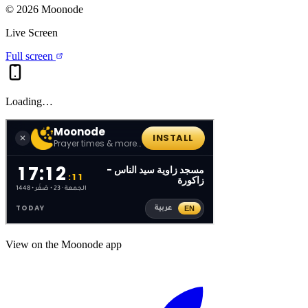
©
2026
Moonode
Live Screen
Full screen
Loading…
View on the Moonode app