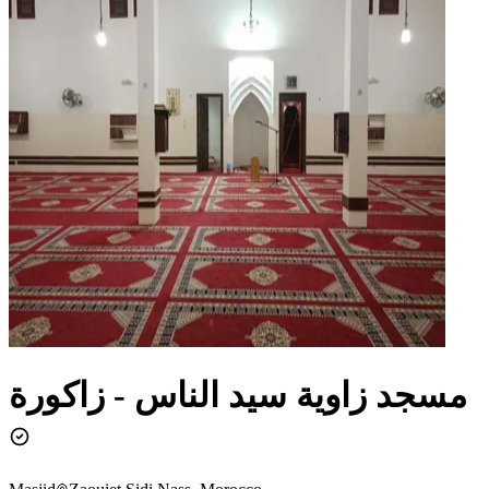
مسجد زاوية سيد الناس - زاكورة