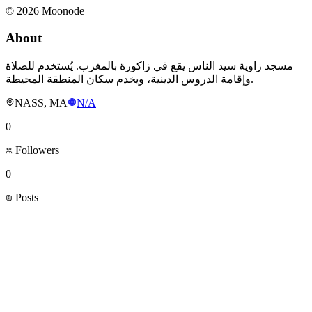
©
2026
Moonode
About
مسجد زاوية سيد الناس يقع في زاكورة بالمغرب. يُستخدم للصلاة
وإقامة الدروس الدينية، ويخدم سكان المنطقة المحيطة.
NASS, MA
N/A
0
Followers
0
Posts