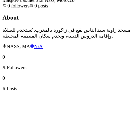
Masjid
Zaouiet Sidi Nass, Morocco
0
followers
0
posts
About
مسجد زاوية سيد الناس يقع في زاكورة بالمغرب. يُستخدم للصلاة
وإقامة الدروس الدينية، ويخدم سكان المنطقة المحيطة.
NASS, MA
N/A
0
Followers
0
Posts