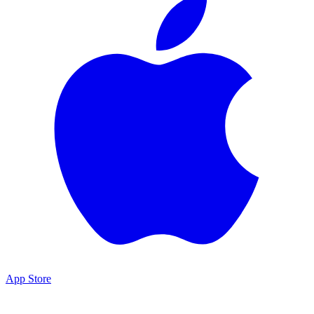
App Store