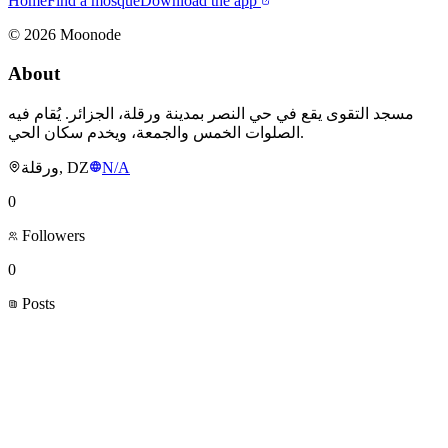
Home
Find a mosque
Download the app
©
2026
Moonode
About
مسجد التقوى يقع في حي النصر بمدينة ورقلة، الجزائر. يُقام فيه
الصلوات الخمس والجمعة، ويخدم سكان الحي.
ورقلة, DZ
N/A
0
Followers
0
Posts