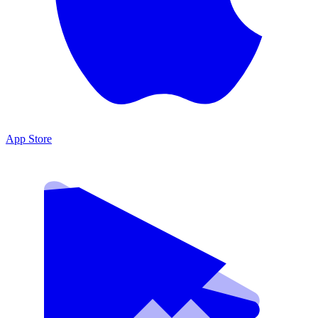
App Store