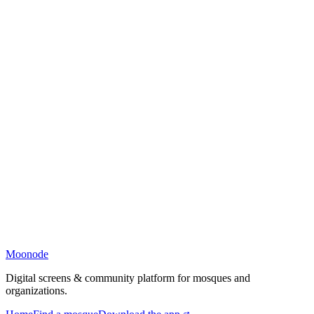
Moonode
Digital screens & community platform for mosques and
organizations.