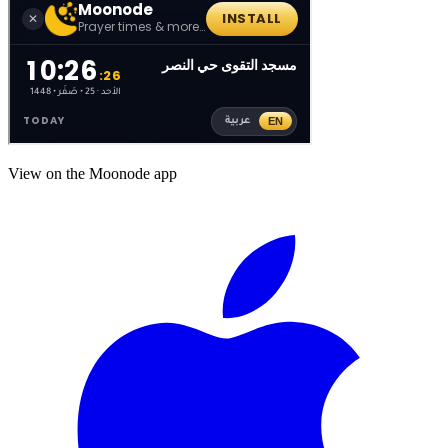
View on the Moonode app