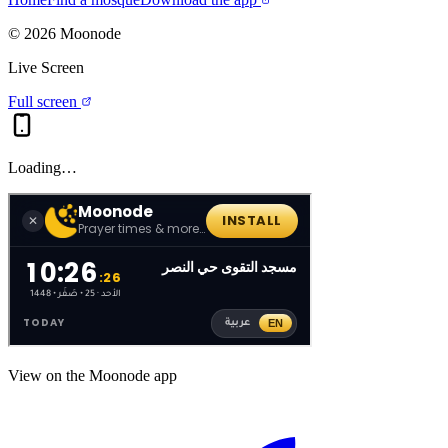
©
2026
Moonode
Live Screen
Full screen
Loading…
View on the Moonode app