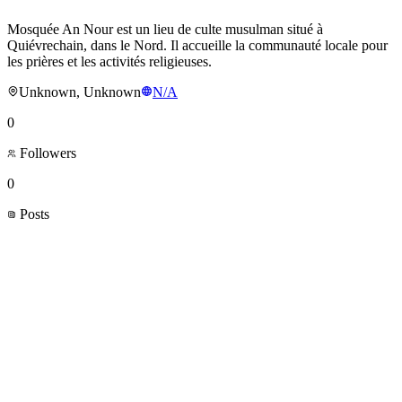
Mosquée An Nour est un lieu de culte musulman situé à
Quiévrechain, dans le Nord. Il accueille la communauté locale pour
les prières et les activités religieuses.
Unknown, Unknown
N/A
0
Followers
0
Posts