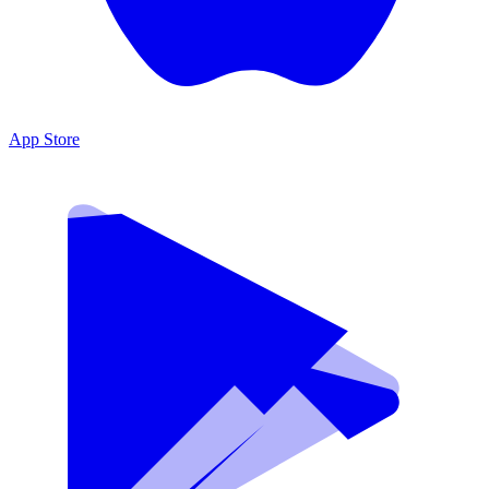
App Store