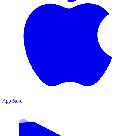
App Store