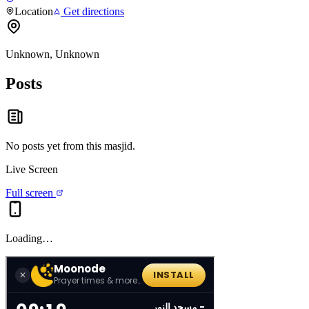
Location
Get directions
Unknown, Unknown
Posts
No posts yet from this
masjid
.
Live Screen
Full screen
Loading…