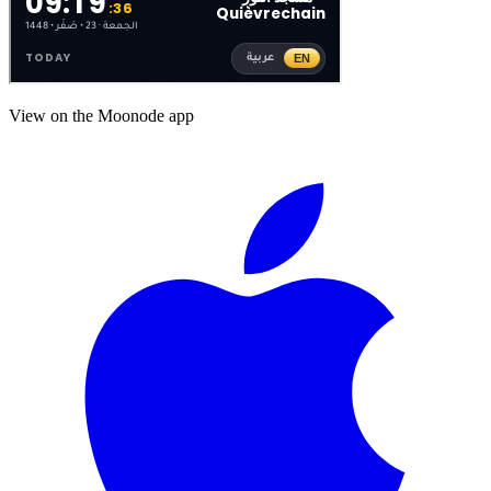
View on the Moonode app