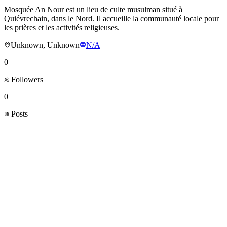
Mosquée An Nour est un lieu de culte musulman situé à
Quiévrechain, dans le Nord. Il accueille la communauté locale pour
les prières et les activités religieuses.
Unknown, Unknown
N/A
0
Followers
0
Posts