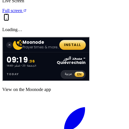
Live Screen
Full screen
Loading…
View on the Moonode app