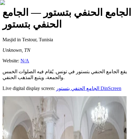
الجامع الحنفي بتستور
— الجامع
الحنفي بتستور
Masjid
in Testour, Tunisia
Unknown, TN
Website:
N/A
يقع الجامع الحنفي بتستور في تونس. يُقام فيه الصلوات الخمس
والجمعة، ويتبع المذهب الحنفي.
Live digital display screen:
الجامع الحنفي بتستور
DinScreen