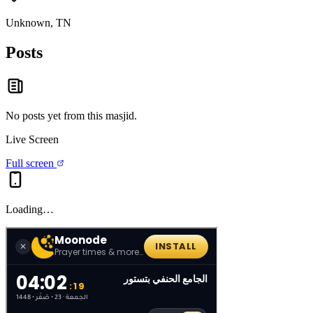
Unknown, TN
Posts
No posts yet from this
masjid
.
Live Screen
Full screen
Loading…