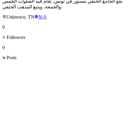
يقع الجامع الحنفي بتستور في تونس. يُقام فيه الصلوات الخمس
والجمعة، ويتبع المذهب الحنفي.
Unknown, TN
N/A
0
Followers
0
Posts