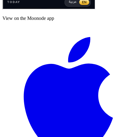
View on the Moonode app