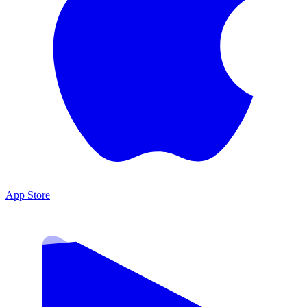
App Store