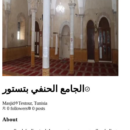
الجامع الحنفي بتستور
Masjid
Testour, Tunisia
0
followers
0
posts
About