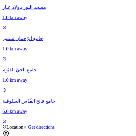
مسجد النور باولاد عيار
1.0 km away
جامع الرّحمان تستور
1.0 km away
جامع الحيّ القيّوم
1.0 km away
جامع فاتح القُدْس السلوقية
6.0 km away
Location
Get directions