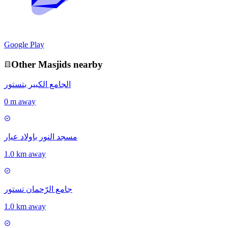
Google Play
Other
Masjid
s nearby
الجامع الكبير بتستور
0 m away
مسجد النور باولاد عيار
1.0 km away
جامع الرّحمان تستور
1.0 km away