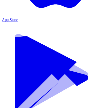
App Store