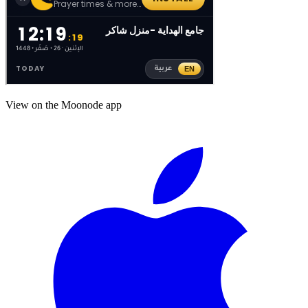
View on the Moonode app