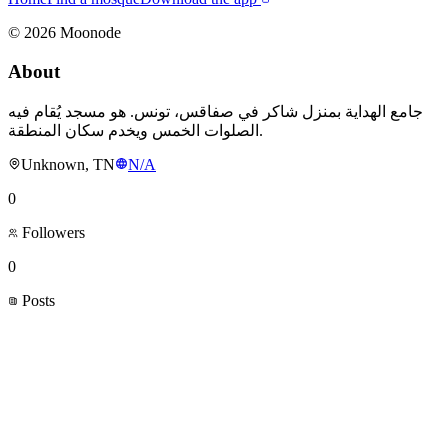
©
2026
Moonode
About
جامع الهداية بمنزل شاكر في صفاقس، تونس. هو مسجد يُقام فيه
الصلوات الخمس ويخدم سكان المنطقة.
Unknown, TN
N/A
0
Followers
0
Posts