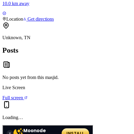
10.0 km away
Location
Get directions
Unknown, TN
Posts
No posts yet from this
masjid
.
Live Screen
Full screen
Loading…