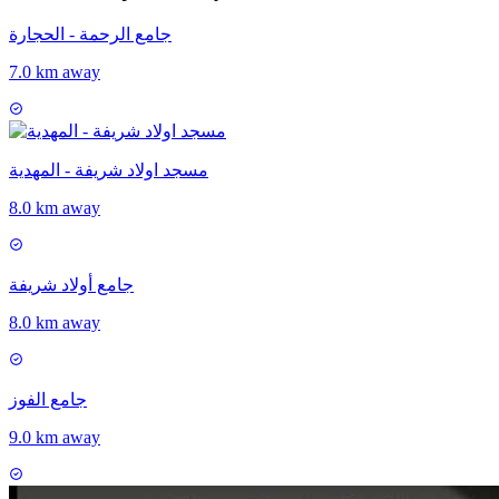
جامع الرحمة - الحجارة
7.0 km away
مسجد اولاد شريفة - المهدية
8.0 km away
جامع أولاد شريفة
8.0 km away
جامع الفوز
9.0 km away