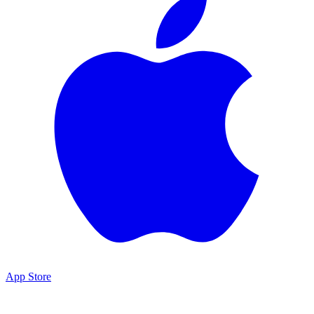
App Store