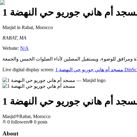
Masjid
in Rabat, Morocco
RABAT, MA
Website:
N/A
Live digital display screen:
1 مسجد أم هاني جوريو حي النهضة
DinSc
1 سجد أم هاني جوريو حي النهضة
Masjid
Rabat, Morocco
0
followers
0
posts
About