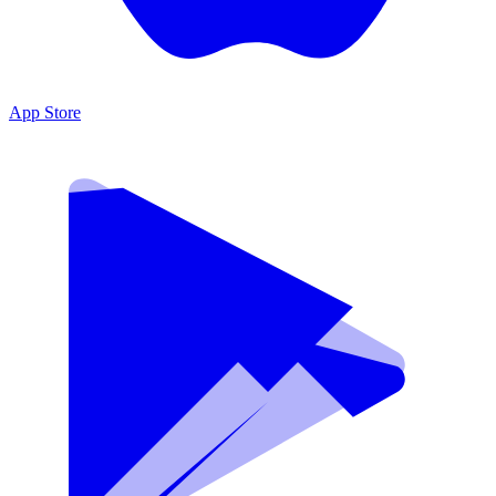
App Store