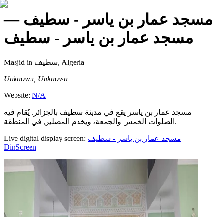
—
مسجد عمار بن ياسر - سطيف
مسجد عمار بن ياسر - سطيف
Masjid
in سطيف, Algeria
Unknown, Unknown
Website:
N/A
مسجد عمار بن ياسر يقع في مدينة سطيف بالجزائر. يُقام فيه
الصلوات الخمس والجمعة، ويخدم المصلين في المنطقة.
Live digital display screen:
مسجد عمار بن ياسر - سطيف
DinScreen