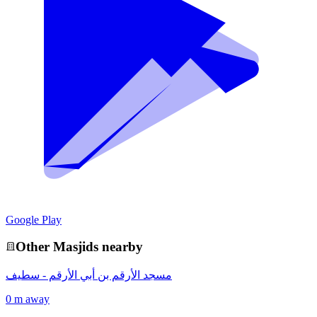
Google Play
Other
Masjid
s nearby
مسجد الأرقم بن أبي الأرقم - سطيف
0 m away