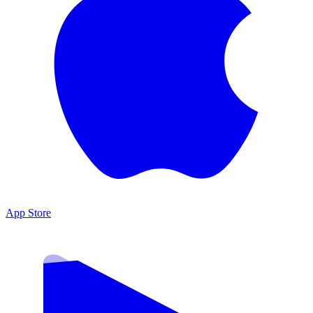
App Store