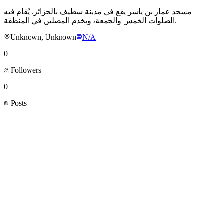
مسجد عمار بن ياسر يقع في مدينة سطيف بالجزائر. يُقام فيه
الصلوات الخمس والجمعة، ويخدم المصلين في المنطقة.
Unknown, Unknown
N/A
0
Followers
0
Posts