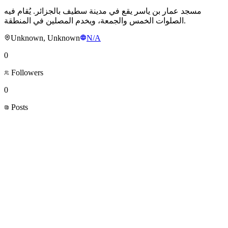
مسجد عمار بن ياسر يقع في مدينة سطيف بالجزائر. يُقام فيه
الصلوات الخمس والجمعة، ويخدم المصلين في المنطقة.
Unknown, Unknown
N/A
0
Followers
0
Posts