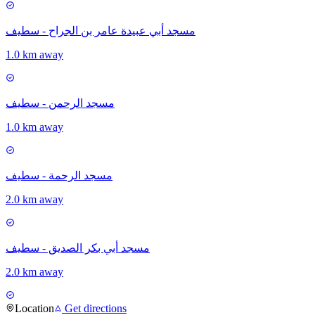
مسجد أبي عبيدة عامر بن الجراح - سطيف
1.0 km away
مسجد الرحمن - سطيف
1.0 km away
مسجد الرحمة - سطيف
2.0 km away
مسجد أبي بكر الصديق - سطيف
2.0 km away
Location
Get directions