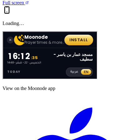
Full screen
Loading…
View on the Moonode app