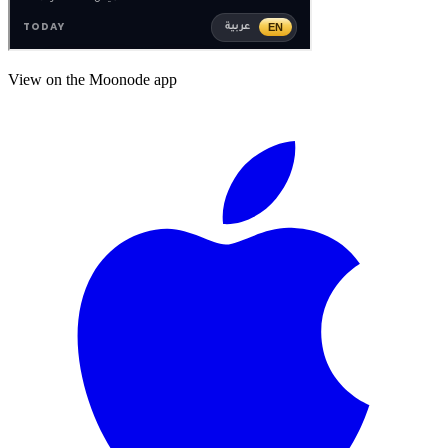
View on the Moonode app