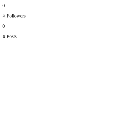
0
Followers
0
Posts