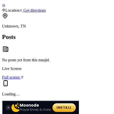
Location
Get directions
Unknown, TN
Posts
No posts yet from this
masjid
.
Live Screen
Full screen
Loading…