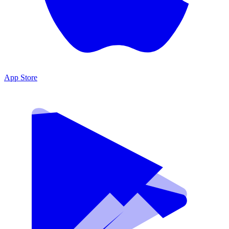
App Store