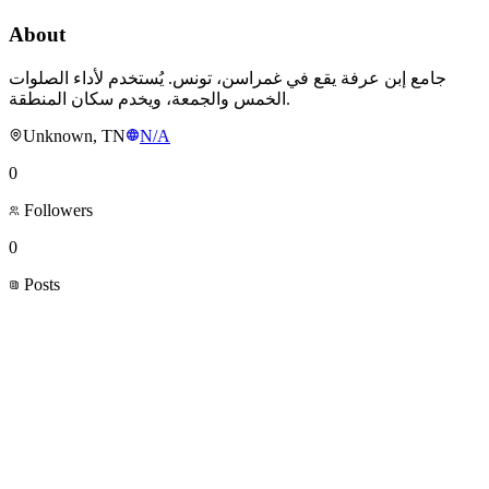
About
جامع إبن عرفة يقع في غمراسن، تونس. يُستخدم لأداء الصلوات
الخمس والجمعة، ويخدم سكان المنطقة.
Unknown, TN
N/A
0
Followers
0
Posts