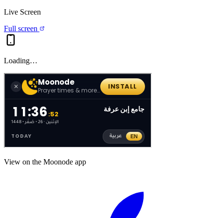
Live Screen
Full screen
Loading…
View on the Moonode app