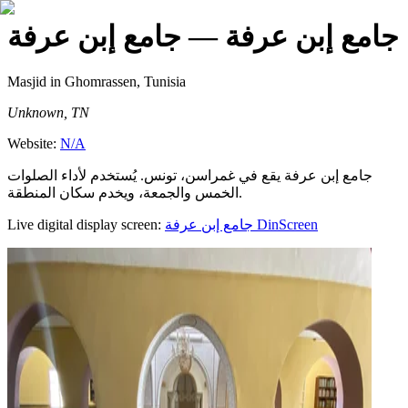
جامع إبن عرفة
— جامع إبن عرفة
Masjid
in Ghomrassen, Tunisia
Unknown, TN
Website:
N/A
جامع إبن عرفة يقع في غمراسن، تونس. يُستخدم لأداء الصلوات
الخمس والجمعة، ويخدم سكان المنطقة.
Live digital display screen:
جامع إبن عرفة
DinScreen