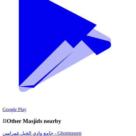
Google Play
Other
Masjid
s nearby
جامع وادي الخيل غمراسن - Ghomrassen