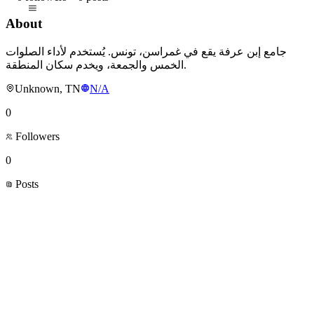
About
جامع إبن عرفة يقع في غمراسن، تونس. يُستخدم لأداء الصلوات
الخمس والجمعة، ويخدم سكان المنطقة.
Unknown, TN
N/A
0
Followers
0
Posts