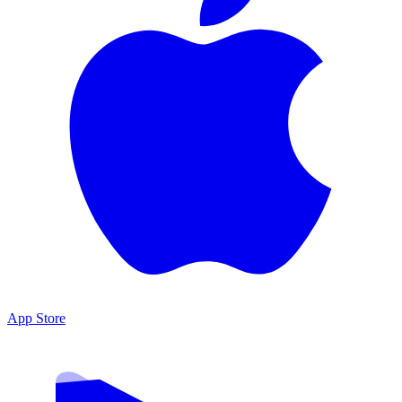
App Store