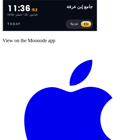
View on the Moonode app