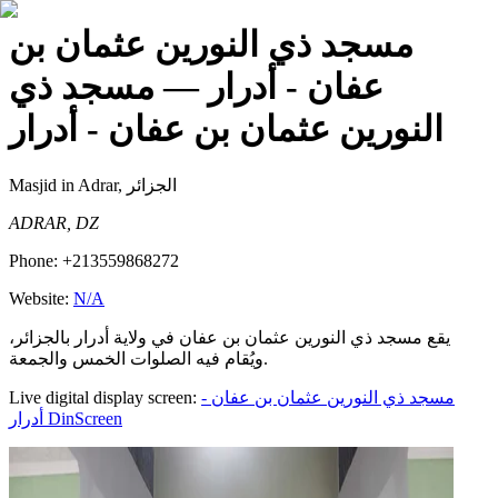
مسجد ذي النورين عثمان بن
عفان - أدرار
— مسجد ذي
النورين عثمان بن عفان - أدرار
Masjid
in Adrar, الجزائر
ADRAR, DZ
Phone:
+213559868272
Website:
N/A
يقع مسجد ذي النورين عثمان بن عفان في ولاية أدرار بالجزائر،
ويُقام فيه الصلوات الخمس والجمعة.
Live digital display screen:
مسجد ذي النورين عثمان بن عفان -
أدرار
DinScreen