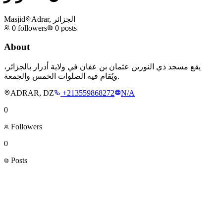
Masjid
Adrar, الجزائر
0
followers
0
posts
About
يقع مسجد ذي النورين عثمان بن عفان في ولاية أدرار بالجزائر،
ويُقام فيه الصلوات الخمس والجمعة.
ADRAR, DZ
+213559868272
N/A
0
Followers
0
Posts