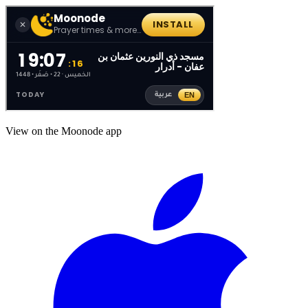
View on the Moonode app