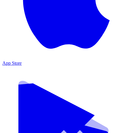
App Store