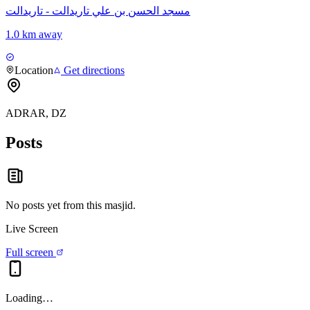
مسجد الحسن بن علي تاريدالت - تاريدالت
1.0 km away
Location
Get directions
ADRAR, DZ
Posts
No posts yet from this
masjid
.
Live Screen
Full screen
Loading…