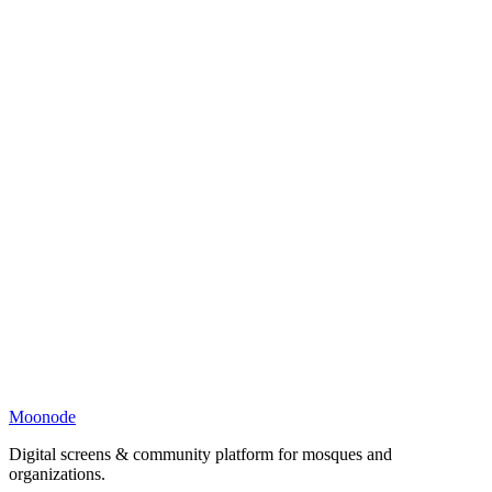
Moonode
Digital screens & community platform for mosques and
organizations.