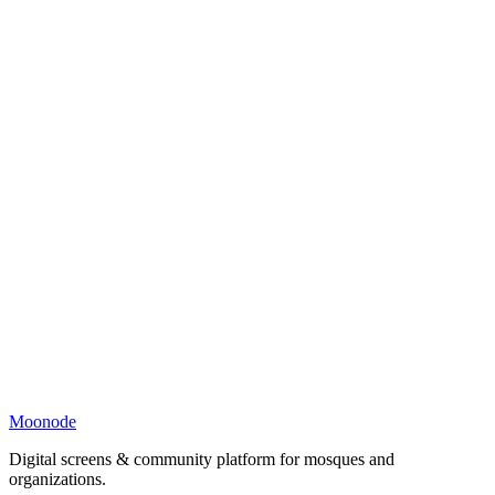
Moonode
Digital screens & community platform for mosques and
organizations.