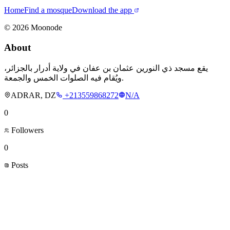
Home
Find a mosque
Download the app
©
2026
Moonode
About
يقع مسجد ذي النورين عثمان بن عفان في ولاية أدرار بالجزائر،
ويُقام فيه الصلوات الخمس والجمعة.
ADRAR, DZ
+213559868272
N/A
0
Followers
0
Posts