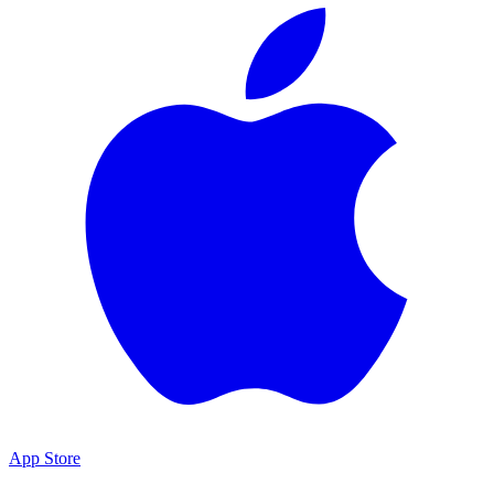
App Store