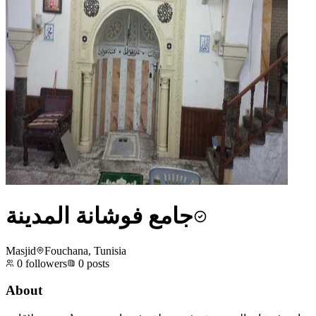
جامع فوشانة المدينة
Masjid
Fouchana, Tunisia
0
followers
0
posts
About