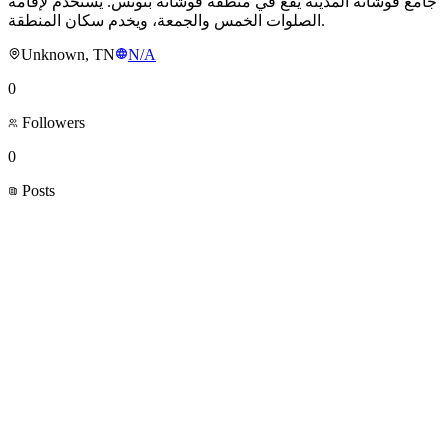
جامع فوشانة المدينة يقع في منطقة فوشانة بتونس. يُستخدم لإقامة
الصلوات الخمس والجمعة، ويخدم سكان المنطقة.
Unknown, TN
N/A
0
Followers
0
Posts