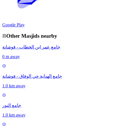
Google Play
Other
Masjid
s nearby
جامع عمر ابن الخطاب - فوشانة
0 m away
جامع الهداية حي الوفاق - فوشانة
1.0 km away
جامع النور
1.0 km away