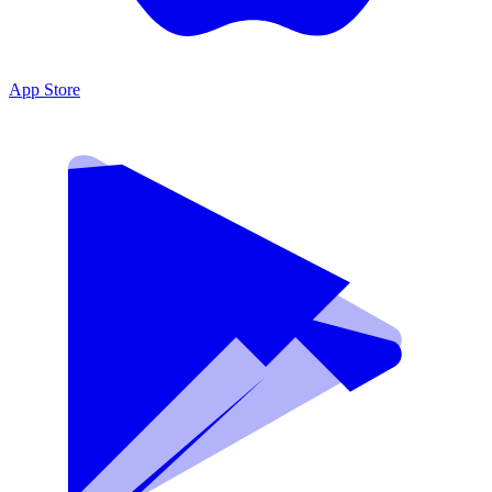
App Store