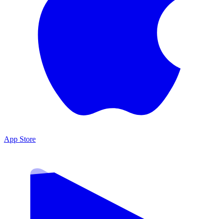
App Store