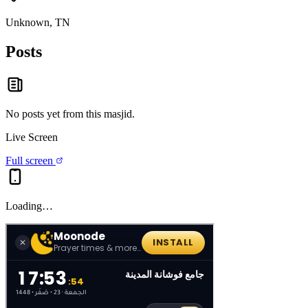
Unknown, TN
Posts
No posts yet from this
masjid
.
Live Screen
Full screen
Loading…