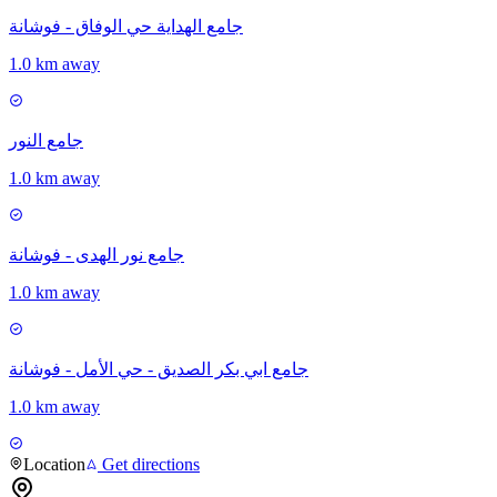
جامع الهداية حي الوفاق - فوشانة
1.0 km away
جامع النور
1.0 km away
جامع نور الهدى - فوشانة
1.0 km away
جامع ابي بكر الصديق - حي الأمل - فوشانة
1.0 km away
Location
Get directions