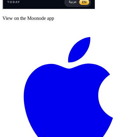
View on the Moonode app