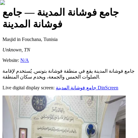
جامع فوشانة المدينة
— جامع
فوشانة المدينة
Masjid
in Fouchana, Tunisia
Unknown, TN
Website:
N/A
جامع فوشانة المدينة يقع في منطقة فوشانة بتونس. يُستخدم لإقامة
الصلوات الخمس والجمعة، ويخدم سكان المنطقة.
Live digital display screen:
جامع فوشانة المدينة
DinScreen