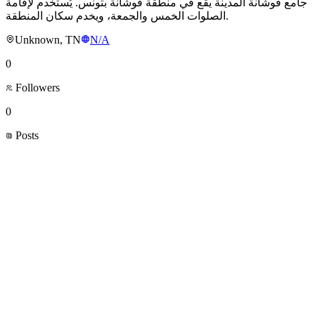
جامع فوشانة المدينة يقع في منطقة فوشانة بتونس. يُستخدم لإقامة
الصلوات الخمس والجمعة، ويخدم سكان المنطقة.
Unknown, TN
N/A
0
Followers
0
Posts