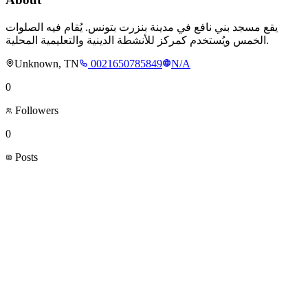
يقع مسجد بني نافع في مدينة بنزرت بتونس. يُقام فيه الصلوات
الخمس ويُستخدم كمركز للأنشطة الدينية والتعليمية المحلية.
Unknown, TN
0021650785849
N/A
0
Followers
0
Posts