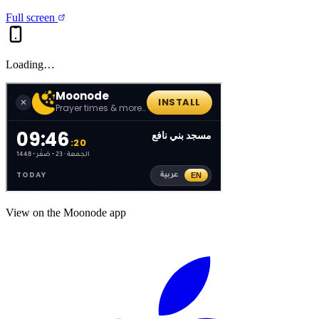
Full screen
Loading…
View on the Moonode app