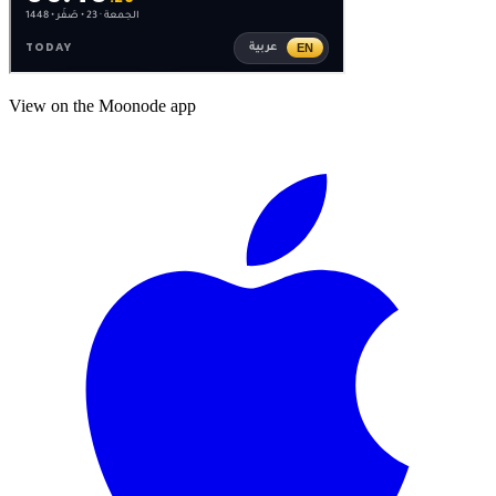
View on the Moonode app