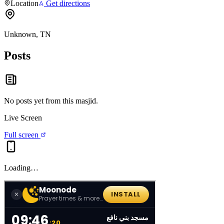
Location
Get directions
Unknown, TN
Posts
No posts yet from this
masjid
.
Live Screen
Full screen
Loading…