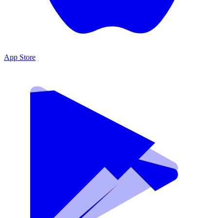
App Store