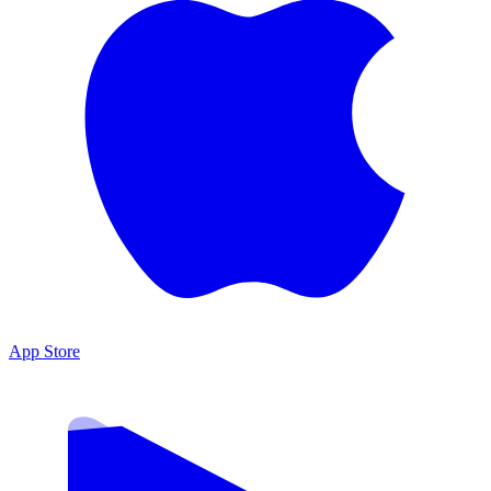
App Store