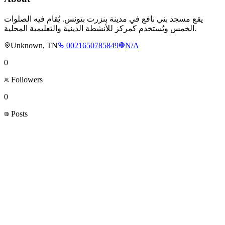
يقع مسجد بني نافع في مدينة بنزرت بتونس. يُقام فيه الصلوات
الخمس ويُستخدم كمركز للأنشطة الدينية والتعليمية المحلية.
Unknown, TN
0021650785849
N/A
0
Followers
0
Posts