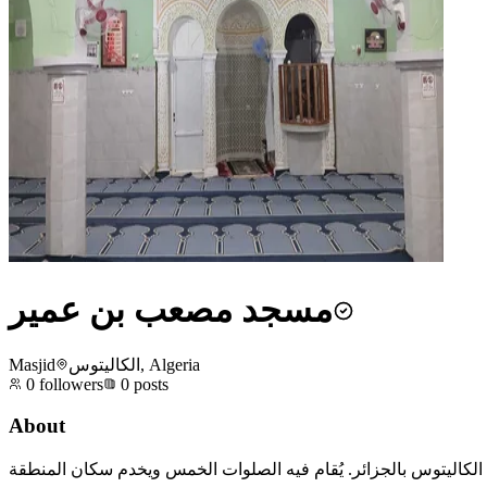
مسجد مصعب بن عمير
Masjid
الكاليتوس, Algeria
0
followers
0
posts
About