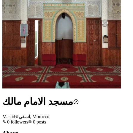
مسجد الامام مالك
Masjid
آسفي, Morocco
0
followers
0
posts