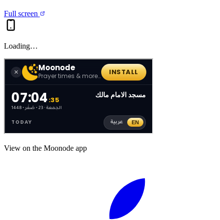
Full screen
Loading…
View on the Moonode app