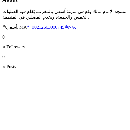
مسجد الإمام مالك يقع في مدينة آسفي بالمغرب. يُقام فيه الصلوات
الخمس والجمعة، ويخدم المصلين في المنطقة.
آسفي, MA
00212663006745
N/A
0
Followers
0
Posts