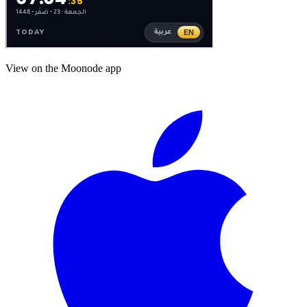
View on the Moonode app