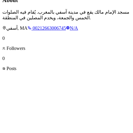
About
مسجد الإمام مالك يقع في مدينة آسفي بالمغرب. يُقام فيه الصلوات
الخمس والجمعة، ويخدم المصلين في المنطقة.
آسفي, MA
00212663006745
N/A
0
Followers
0
Posts