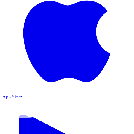
App Store