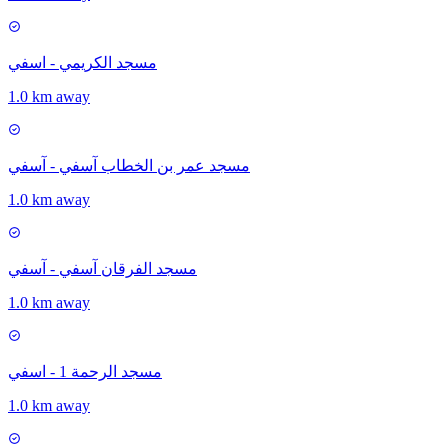
مسجد الكريمي - اسفي
1.0 km away
مسجد عمر بن الخطاب آسفي - آسفي
1.0 km away
مسجد الفرقان آسفي - آسفي
1.0 km away
مسجد الرحمة 1 - اسفي
1.0 km away