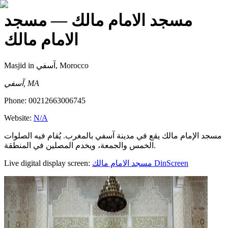
مسجد الامام مالك
— مسجد
الامام مالك
Masjid
in آسفي, Morocco
آسفي, MA
Phone:
00212663006745
Website:
N/A
مسجد الإمام مالك يقع في مدينة آسفي بالمغرب. يُقام فيه الصلوات
الخمس والجمعة، ويخدم المصلين في المنطقة.
Live digital display screen:
مسجد الامام مالك
DinScreen