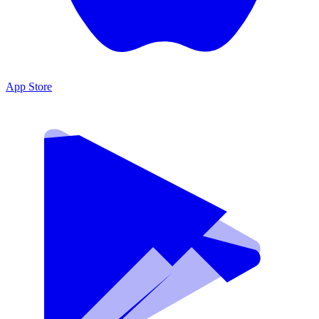
App Store