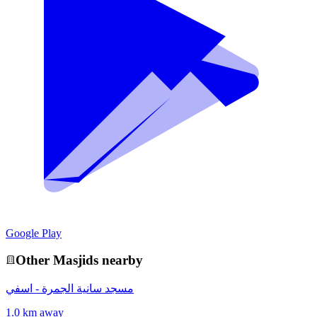
Google Play
Other
Masjid
s nearby
مسجد سانية الجمرة - اسفي
1.0 km away