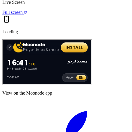
Live Screen
Full screen
Loading…
View on the Moonode app