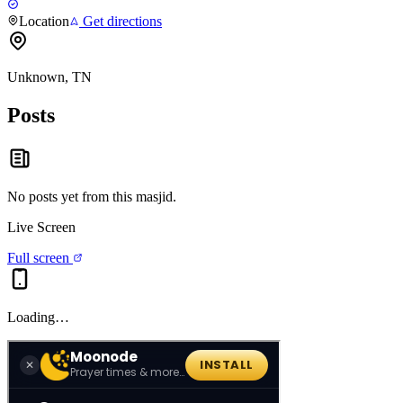
Location
Get directions
Unknown, TN
Posts
No posts yet from this
masjid
.
Live Screen
Full screen
Loading…