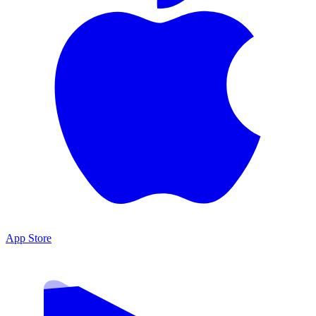
App Store