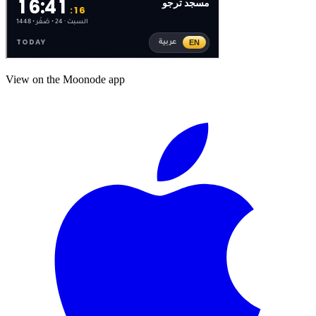
View on the Moonode app