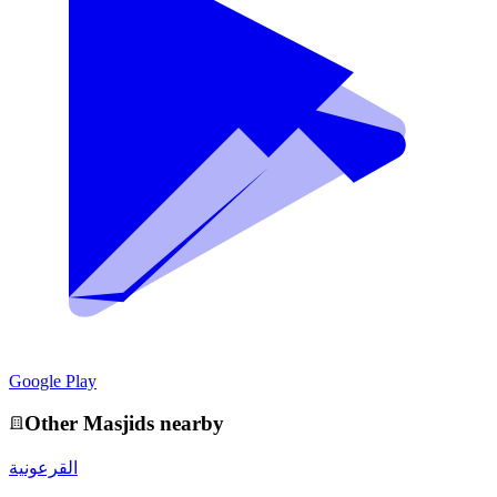
Google Play
Other
Masjid
s nearby
القرعونية