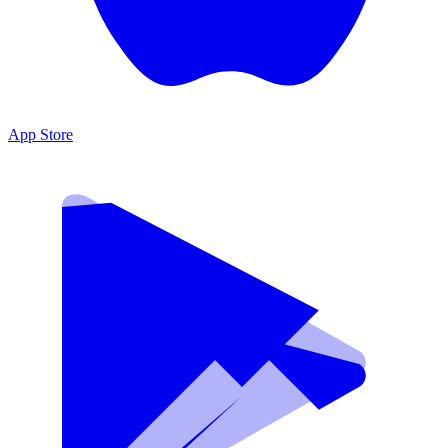
App Store