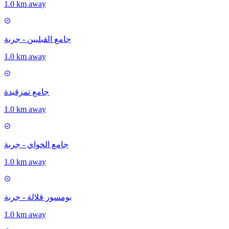
1.0 km away
جامع القبليين - جربة
1.0 km away
جامع تمزقيدة
1.0 km away
جامع الخواي - جربة
1.0 km away
بومسور قلالة - جربة
1.0 km away