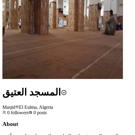
المسجد العتيق
Masjid
El Eulma, Algeria
0
followers
0
posts
About