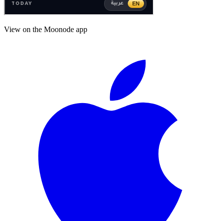
View on the Moonode app