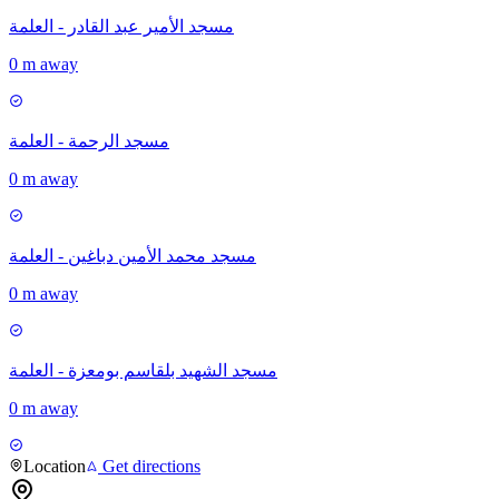
مسجد الأمير عبد القادر - العلمة
0 m away
مسجد الرحمة - العلمة
0 m away
مسجد محمد الأمين دباغين - العلمة
0 m away
مسجد الشهيد بلقاسم بومعزة - العلمة
0 m away
Location
Get directions