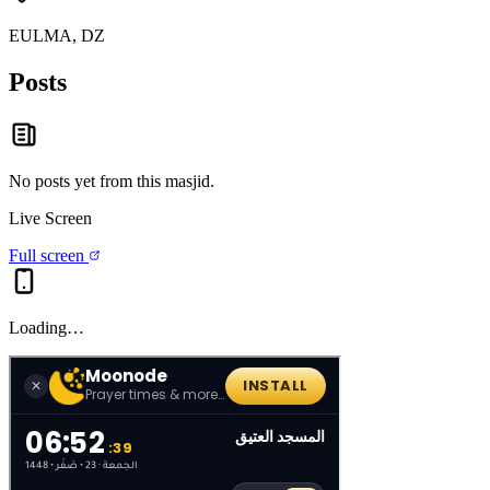
EULMA, DZ
Posts
No posts yet from this
masjid
.
Live Screen
Full screen
Loading…