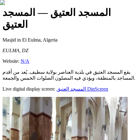
المسجد العتيق
— المسجد
العتيق
Masjid
in El Eulma, Algeria
EULMA, DZ
Website:
N/A
يقع المسجد العتيق في بلدية العناصر بولاية سطيف. يُعد من أقدم
المساجد بالمنطقة، ويؤدي فيه المصلون الصلوات الخمس والجمعة.
Live digital display screen:
المسجد العتيق
DinScreen