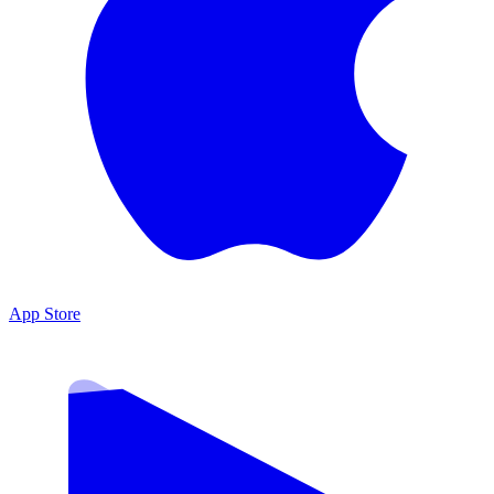
App Store