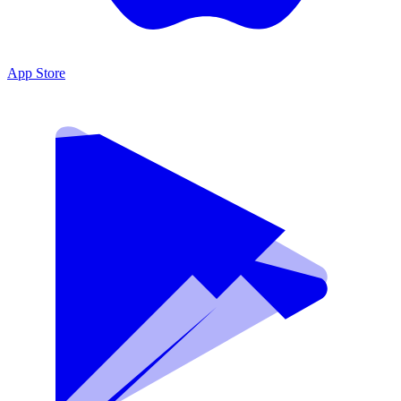
App Store