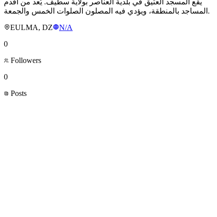
يقع المسجد العتيق في بلدية العناصر بولاية سطيف. يُعد من أقدم
المساجد بالمنطقة، ويؤدي فيه المصلون الصلوات الخمس والجمعة.
EULMA, DZ
N/A
0
Followers
0
Posts