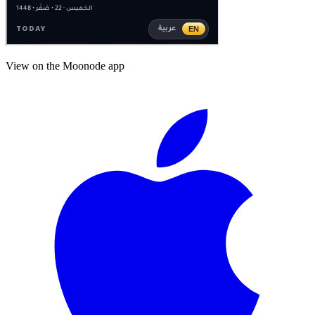
View on the Moonode app