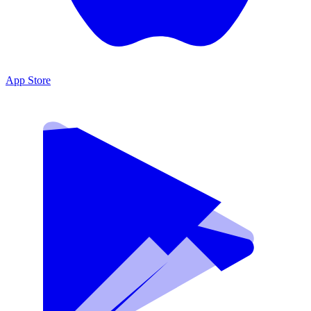
App Store