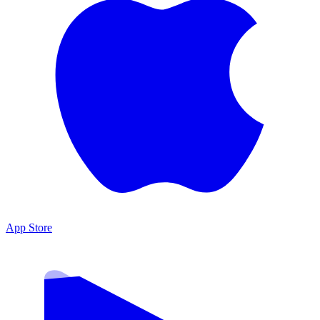
App Store