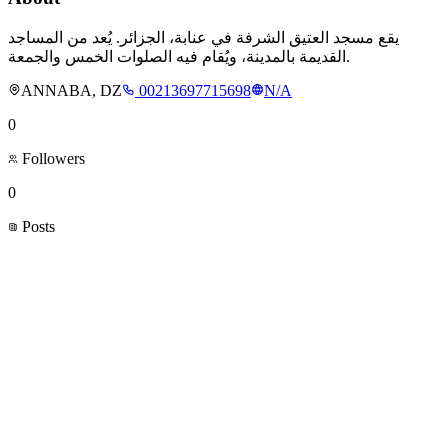
يقع مسجد العتيق الشرفة في عنابة، الجزائر. يُعد من المساجد
القديمة بالمدينة، ويُقام فيه الصلوات الخمس والجمعة.
ANNABA, DZ
00213697715698
N/A
0
Followers
0
Posts