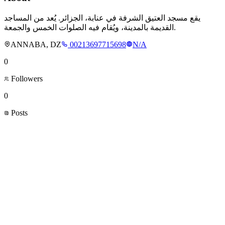
يقع مسجد العتيق الشرفة في عنابة، الجزائر. يُعد من المساجد
القديمة بالمدينة، ويُقام فيه الصلوات الخمس والجمعة.
ANNABA, DZ
00213697715698
N/A
0
Followers
0
Posts