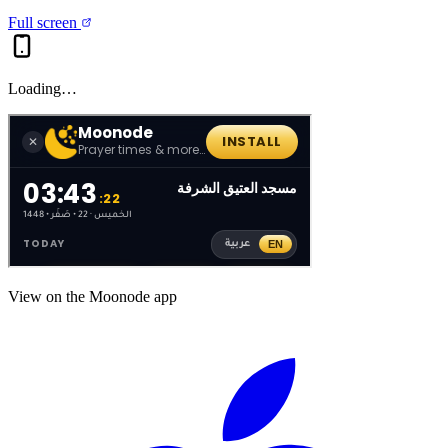
Full screen
Loading…
View on the Moonode app