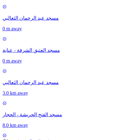
مسجد عبد الرحمان الثعالبي
0 m away
مسجد العتيق الشرفة - عنابة
0 m away
مسجد عبد الرحمان الثعالبي
3.0 km away
مسجد الفتح الحريشة - الحجار
8.0 km away