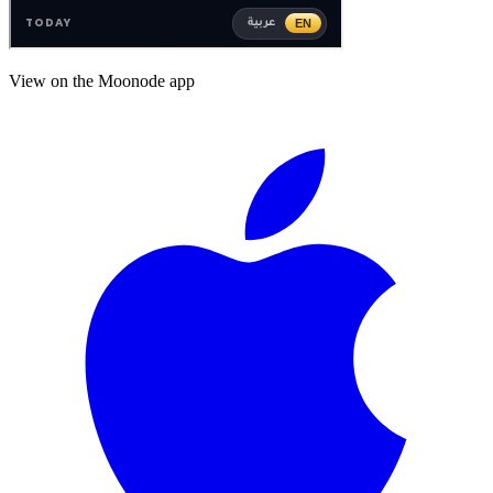
View on the Moonode app