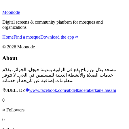
Moonode
Digital screens & community platform for mosques and
organizations.
Home
Find a mosque
Download the app
©
2026
Moonode
About
مسجد بلال بن رباح يقع في الزاوية بمدينة جيجل، الجزائر. يقدّم
خدمات الصلاة والأنشطة الدينية للمسلمين في الحي. لا تتوفر
معلومات إضافية عن تاريخه أو خدماته.
JIJEL, DZ
www.facebook.com/abdelkaderaberkanelhasani
0
Followers
0