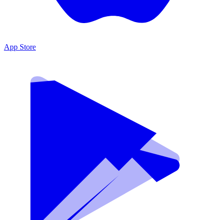
App Store